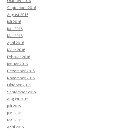
Oktober 2016
September 2016
August 2016
Juli 2016
Juni 2016
Mai 2016
April 2016
März 2016
Februar 2016
Januar 2016
Dezember 2015
November 2015
Oktober 2015
September 2015
August 2015
Juli 2015
Juni 2015
Mai 2015
April 2015