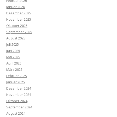
Februar 2026
Januar 2026
Dezember 2025
November 2025
Oktober 2025
September 2025
August 2025
Juli 2025
Juni 2025
Mai 2025
April 2025
März 2025
Februar 2025
Januar 2025
Dezember 2024
November 2024
Oktober 2024
September 2024
August 2024