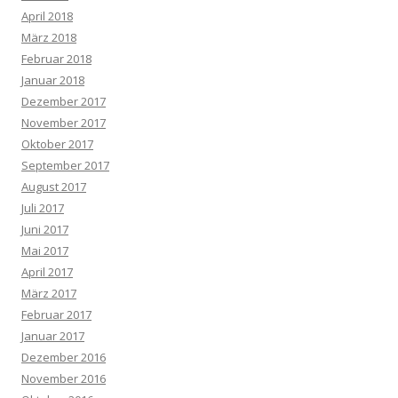
April 2018
März 2018
Februar 2018
Januar 2018
Dezember 2017
November 2017
Oktober 2017
September 2017
August 2017
Juli 2017
Juni 2017
Mai 2017
April 2017
März 2017
Februar 2017
Januar 2017
Dezember 2016
November 2016