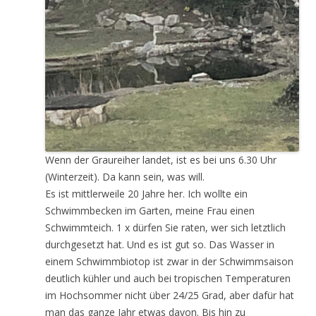
Wenn der Graureiher landet, ist es bei uns 6.30 Uhr
(Winterzeit). Da kann sein, was will.
Es ist mittlerweile 20 Jahre her. Ich wollte ein
Schwimmbecken im Garten, meine Frau einen
Schwimmteich. 1 x dürfen Sie raten, wer sich letztlich
durchgesetzt hat. Und es ist gut so. Das Wasser in
einem Schwimmbiotop ist zwar in der Schwimmsaison
deutlich kühler und auch bei tropischen Temperaturen
im Hochsommer nicht über 24/25 Grad, aber dafür hat
man das ganze Jahr etwas davon. Bis hin zu