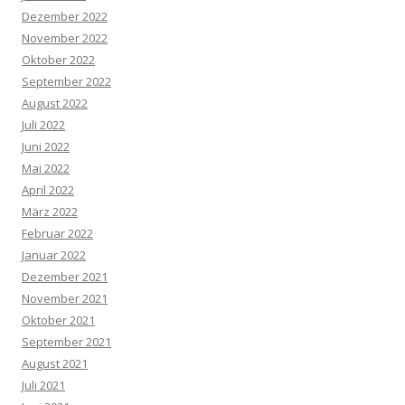
Dezember 2022
November 2022
Oktober 2022
September 2022
August 2022
Juli 2022
Juni 2022
Mai 2022
April 2022
März 2022
Februar 2022
Januar 2022
Dezember 2021
November 2021
Oktober 2021
September 2021
August 2021
Juli 2021