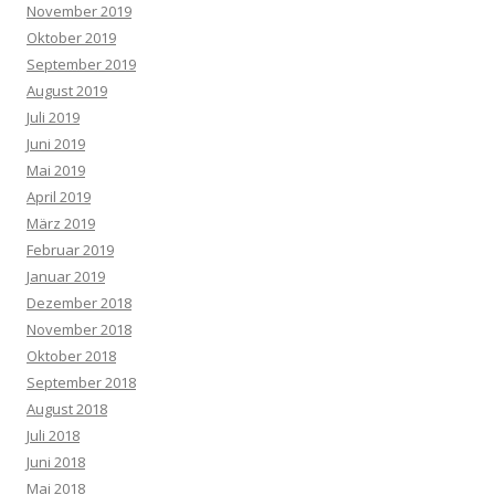
November 2019
Oktober 2019
September 2019
August 2019
Juli 2019
Juni 2019
Mai 2019
April 2019
März 2019
Februar 2019
Januar 2019
Dezember 2018
November 2018
Oktober 2018
September 2018
August 2018
Juli 2018
Juni 2018
Mai 2018