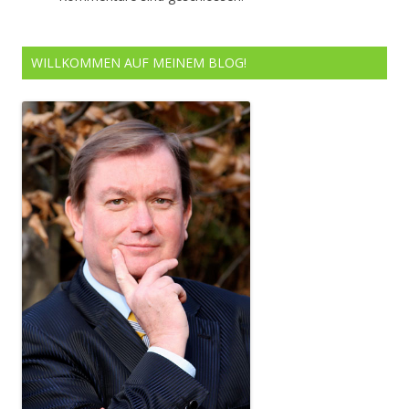
WILLKOMMEN AUF MEINEM BLOG!