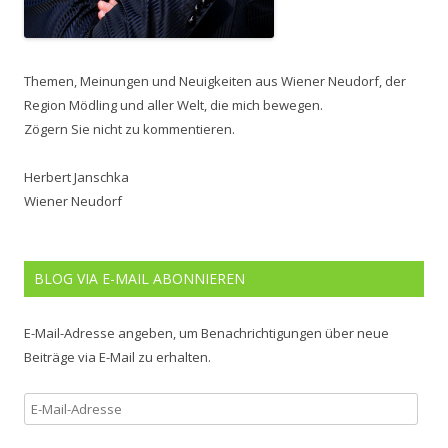
Themen, Meinungen und Neuigkeiten aus Wiener Neudorf, der
Region Mödling und aller Welt, die mich bewegen.
Zögern Sie nicht zu kommentieren.
Herbert Janschka
Wiener Neudorf
BLOG VIA E-MAIL ABONNIEREN
E-Mail-Adresse angeben, um Benachrichtigungen über neue
Beiträge via E-Mail zu erhalten.
E-
Mail-