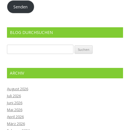
Adresse
Senden
BLOG DURCHSUCHEN
Suchen
nach:
ARCHIV
August 2026
Juli 2026
Juni 2026
Mai 2026
April 2026
März 2026