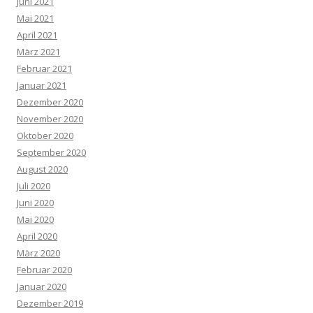
Juni 2021
Mai 2021
April 2021
März 2021
Februar 2021
Januar 2021
Dezember 2020
November 2020
Oktober 2020
September 2020
August 2020
Juli 2020
Juni 2020
Mai 2020
April 2020
März 2020
Februar 2020
Januar 2020
Dezember 2019