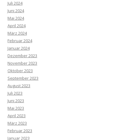
Juli 2024
Juni 2024
Mai 2024
April 2024
März 2024
Februar 2024
Januar 2024
Dezember 2023
November 2023
Oktober 2023
September 2023
August 2023
Juli 2023
Juni 2023
Mai 2023
April 2023
März 2023
Februar 2023
Januar 2023