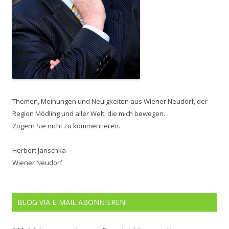
Themen, Meinungen und Neuigkeiten aus Wiener Neudorf, der
Region Mödling und aller Welt, die mich bewegen.
Zögern Sie nicht zu kommentieren.
Herbert Janschka
Wiener Neudorf
BLOG VIA E-MAIL ABONNIEREN