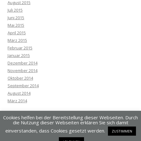
August 2015
Juli 2015
Juni 2015
Mai 2015
April 2015
März 2015
Februar 2015
Januar 2015
Dezember 2014
November 2014
Oktober 2014
September 2014
August 2014
März 2014
Cookies helfen bei der Bereitstellung dieser Webseiten. Durch
die Nutzung dieser Webseiten erklären Sie sich damit
einverstanden, dass Cookies gesetzt werden.
ZUSTIMMEN
Dieses Blog läuft mit WordPress