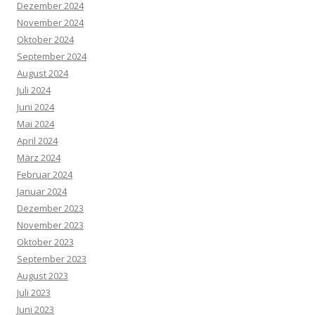
Dezember 2024
November 2024
Oktober 2024
September 2024
August 2024
Juli 2024
Juni 2024
Mai 2024
April 2024
März 2024
Februar 2024
Januar 2024
Dezember 2023
November 2023
Oktober 2023
September 2023
August 2023
Juli 2023
Juni 2023