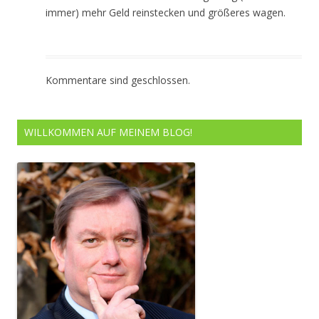
immer) mehr Geld reinstecken und größeres wagen.
Kommentare sind geschlossen.
WILLKOMMEN AUF MEINEM BLOG!