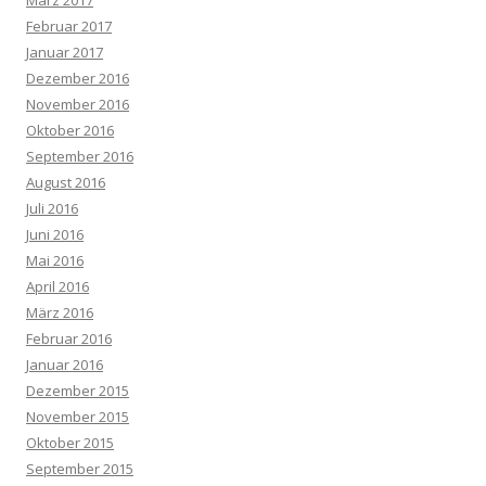
Februar 2017
Januar 2017
Dezember 2016
November 2016
Oktober 2016
September 2016
August 2016
Juli 2016
Juni 2016
Mai 2016
April 2016
März 2016
Februar 2016
Januar 2016
Dezember 2015
November 2015
Oktober 2015
September 2015