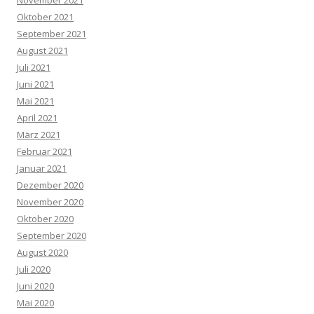
Oktober 2021
September 2021
August 2021
Juli 2021
Juni 2021
Mai 2021
April 2021
März 2021
Februar 2021
Januar 2021
Dezember 2020
November 2020
Oktober 2020
September 2020
August 2020
Juli 2020
Juni 2020
Mai 2020