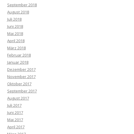
September 2018
August 2018
Juli 2018
Juni 2018
Mai 2018
April 2018
März 2018
Februar 2018
Januar 2018
Dezember 2017
November 2017
Oktober 2017
September 2017
August 2017
Juli 2017
Juni 2017
Mai 2017
April 2017
März 2017