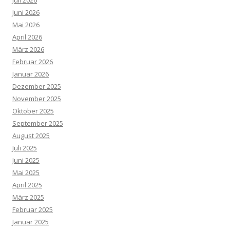
Juni 2026
Mai 2026
April 2026
März 2026
Februar 2026
Januar 2026
Dezember 2025
November 2025
Oktober 2025
September 2025
August 2025
Juli 2025
Juni 2025
Mai 2025
April 2025
März 2025
Februar 2025
Januar 2025