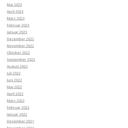
Mai 2023
April 2023
März 2023
Februar 2023
Januar 2023
Dezember 2022
November 2022
Oktober 2022
September 2022
August 2022
Juli 2022
Juni 2022
Mai 2022
April 2022
März 2022
Februar 2022
Januar 2022
Dezember 2021
November 2021