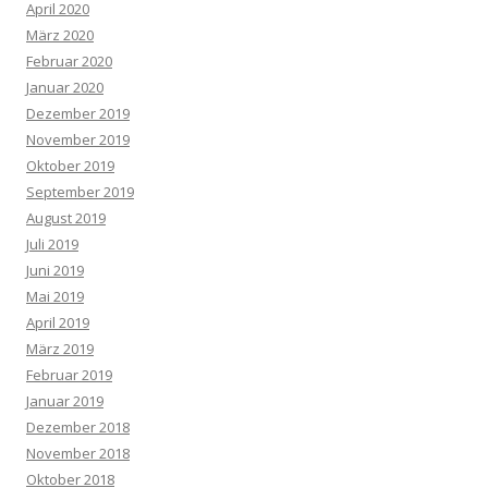
April 2020
März 2020
Februar 2020
Januar 2020
Dezember 2019
November 2019
Oktober 2019
September 2019
August 2019
Juli 2019
Juni 2019
Mai 2019
April 2019
März 2019
Februar 2019
Januar 2019
Dezember 2018
November 2018
Oktober 2018