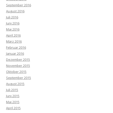
September 2016
August 2016
Juli 2016
Juni 2016
Mai 2016
April 2016
März 2016
Februar 2016
Januar 2016
Dezember 2015
November 2015
Oktober 2015
September 2015
August 2015
Juli 2015
Juni 2015
Mai 2015
April 2015