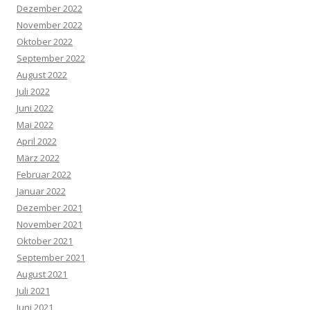
Dezember 2022
November 2022
Oktober 2022
September 2022
August 2022
Juli 2022
Juni 2022
Mai 2022
April 2022
März 2022
Februar 2022
Januar 2022
Dezember 2021
November 2021
Oktober 2021
September 2021
August 2021
Juli 2021
Juni 2021