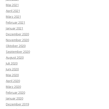
Mai 2021
April 2021
März 2021
Februar 2021
Januar 2021
Dezember 2020
November 2020
Oktober 2020
September 2020
August 2020
Juli 2020
Juni 2020
Mai 2020
April 2020
März 2020
Februar 2020
Januar 2020
Dezember 2019