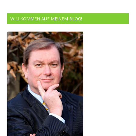
WILLKOMMEN AUF MEINEM BLOG!