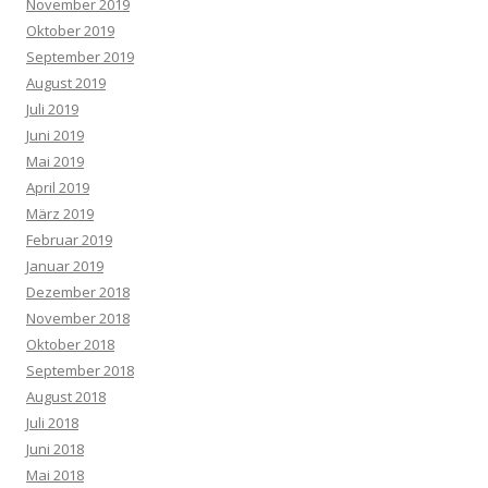
November 2019
Oktober 2019
September 2019
August 2019
Juli 2019
Juni 2019
Mai 2019
April 2019
März 2019
Februar 2019
Januar 2019
Dezember 2018
November 2018
Oktober 2018
September 2018
August 2018
Juli 2018
Juni 2018
Mai 2018