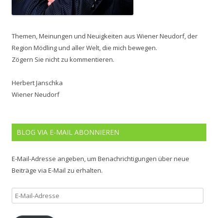
Themen, Meinungen und Neuigkeiten aus Wiener Neudorf, der
Region Mödling und aller Welt, die mich bewegen.
Zögern Sie nicht zu kommentieren.
Herbert Janschka
Wiener Neudorf
BLOG VIA E-MAIL ABONNIEREN
E-Mail-Adresse angeben, um Benachrichtigungen über neue
Beiträge via E-Mail zu erhalten.
E-
Mail-
Adresse