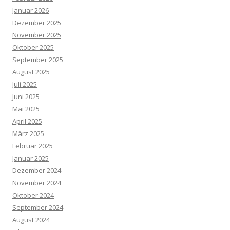
Januar 2026
Dezember 2025
November 2025
Oktober 2025
September 2025
August 2025
Juli 2025
Juni 2025
Mai 2025
April 2025
März 2025
Februar 2025
Januar 2025
Dezember 2024
November 2024
Oktober 2024
September 2024
August 2024