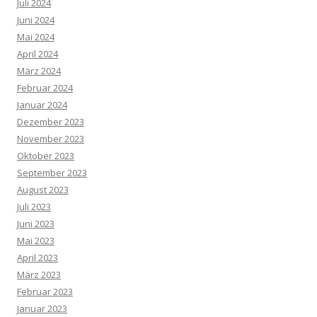
Juli 2024
Juni 2024
Mai 2024
April 2024
März 2024
Februar 2024
Januar 2024
Dezember 2023
November 2023
Oktober 2023
September 2023
August 2023
Juli 2023
Juni 2023
Mai 2023
April 2023
März 2023
Februar 2023
Januar 2023