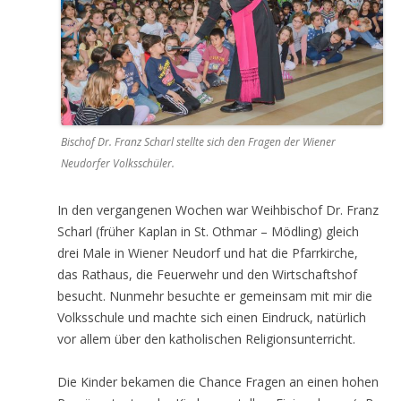
Bischof Dr. Franz Scharl stellte sich den Fragen der Wiener
Neudorfer Volksschüler.
In den vergangenen Wochen war Weihbischof Dr. Franz
Scharl (früher Kaplan in St. Othmar – Mödling) gleich
drei Male in Wiener Neudorf und hat die Pfarrkirche,
das Rathaus, die Feuerwehr und den Wirtschaftshof
besucht. Nunmehr besuchte er gemeinsam mit mir die
Volksschule und machte sich einen Eindruck, natürlich
vor allem über den katholischen Religionsunterricht.
Die Kinder bekamen die Chance Fragen an einen hohen