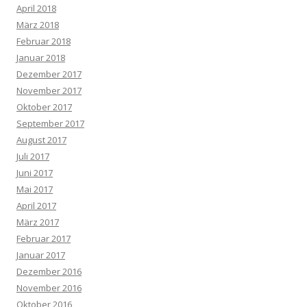
April 2018
März 2018
Februar 2018
Januar 2018
Dezember 2017
November 2017
Oktober 2017
September 2017
August 2017
Juli 2017
Juni 2017
Mai 2017
April 2017
März 2017
Februar 2017
Januar 2017
Dezember 2016
November 2016
Oktober 2016