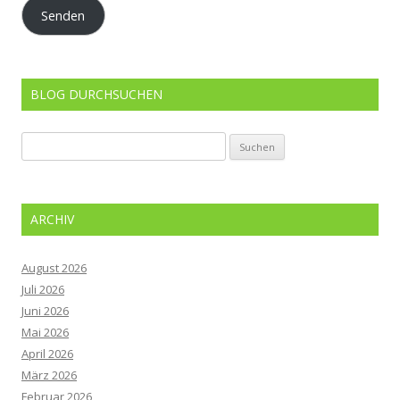
Senden
BLOG DURCHSUCHEN
Suchen
nach:
ARCHIV
August 2026
Juli 2026
Juni 2026
Mai 2026
April 2026
März 2026
Februar 2026