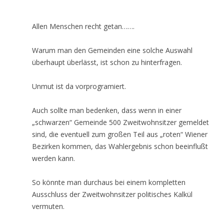
Allen Menschen recht getan…….
Warum man den Gemeinden eine solche Auswahl
überhaupt überlässt, ist schon zu hinterfragen.
Unmut ist da vorprogramiert.
Auch sollte man bedenken, dass wenn in einer
„schwarzen“ Gemeinde 500 Zweitwohnsitzer gemeldet
sind, die eventuell zum großen Teil aus „roten“ Wiener
Bezirken kommen, das Wahlergebnis schon beeinflußt
werden kann.
So könnte man durchaus bei einem kompletten
Ausschluss der Zweitwohnsitzer politisches Kalkül
vermuten.