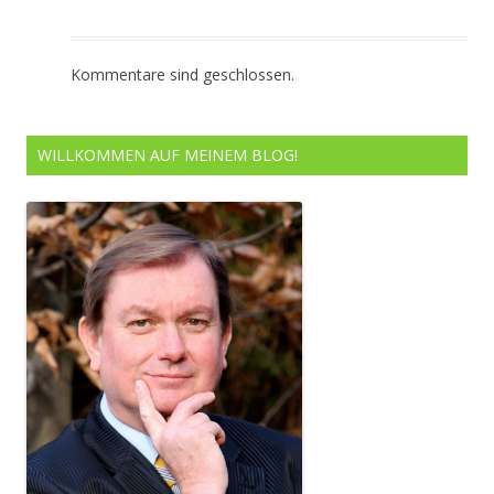
Kommentare sind geschlossen.
WILLKOMMEN AUF MEINEM BLOG!