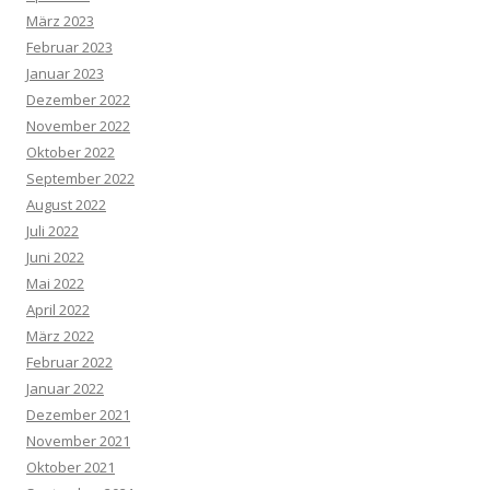
März 2023
Februar 2023
Januar 2023
Dezember 2022
November 2022
Oktober 2022
September 2022
August 2022
Juli 2022
Juni 2022
Mai 2022
April 2022
März 2022
Februar 2022
Januar 2022
Dezember 2021
November 2021
Oktober 2021