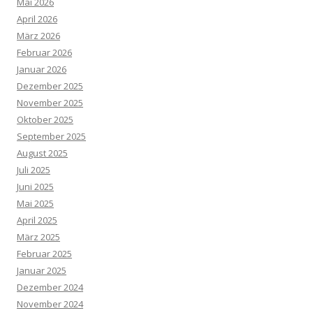
Mai 2026
April 2026
März 2026
Februar 2026
Januar 2026
Dezember 2025
November 2025
Oktober 2025
September 2025
August 2025
Juli 2025
Juni 2025
Mai 2025
April 2025
März 2025
Februar 2025
Januar 2025
Dezember 2024
November 2024