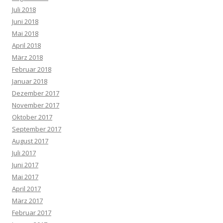
Juli 2018
Juni 2018
Mai 2018
April 2018
März 2018
Februar 2018
Januar 2018
Dezember 2017
November 2017
Oktober 2017
September 2017
August 2017
Juli 2017
Juni 2017
Mai 2017
April 2017
März 2017
Februar 2017