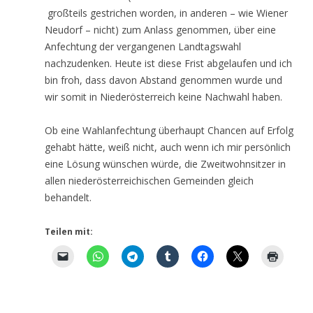
großteils gestrichen worden, in anderen – wie Wiener
Neudorf – nicht) zum Anlass genommen, über eine
Anfechtung der vergangenen Landtagswahl
nachzudenken. Heute ist diese Frist abgelaufen und ich
bin froh, dass davon Abstand genommen wurde und
wir somit in Niederösterreich keine Nachwahl haben.
Ob eine Wahlanfechtung überhaupt Chancen auf Erfolg
gehabt hätte, weiß nicht, auch wenn ich mir persönlich
eine Lösung wünschen würde, die Zweitwohnsitzer in
allen niederösterreichischen Gemeinden gleich
behandelt.
Teilen mit: