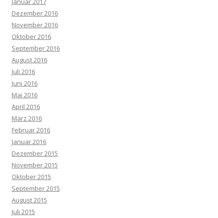
Januar 2017
Dezember 2016
November 2016
Oktober 2016
September 2016
August 2016
Juli 2016
Juni 2016
Mai 2016
April 2016
März 2016
Februar 2016
Januar 2016
Dezember 2015
November 2015
Oktober 2015
September 2015
August 2015
Juli 2015