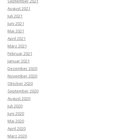
September 2021
August 2021
Juli 2021
Juni 2021
Mai 2021
April 2021
März 2021
Februar 2021
Januar 2021
Dezember 2020
November 2020
Oktober 2020
September 2020
August 2020
Juli 2020
Juni 2020
Mai 2020
April 2020
März 2020