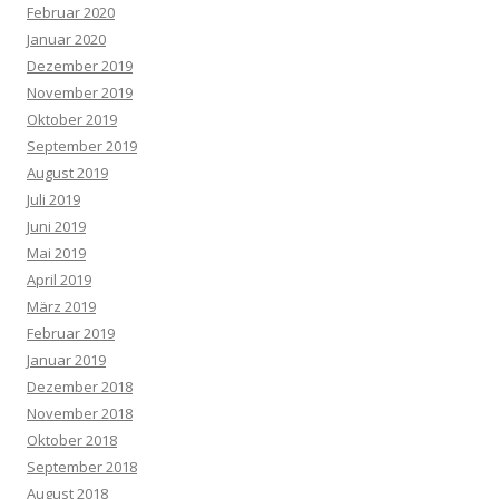
Februar 2020
Januar 2020
Dezember 2019
November 2019
Oktober 2019
September 2019
August 2019
Juli 2019
Juni 2019
Mai 2019
April 2019
März 2019
Februar 2019
Januar 2019
Dezember 2018
November 2018
Oktober 2018
September 2018
August 2018