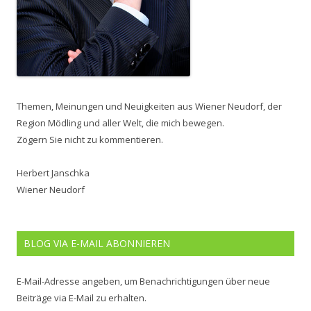
Themen, Meinungen und Neuigkeiten aus Wiener Neudorf, der
Region Mödling und aller Welt, die mich bewegen.
Zögern Sie nicht zu kommentieren.
Herbert Janschka
Wiener Neudorf
BLOG VIA E-MAIL ABONNIEREN
E-Mail-Adresse angeben, um Benachrichtigungen über neue
Beiträge via E-Mail zu erhalten.