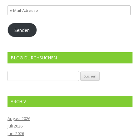
E-
Mail-
Adresse
Senden
BLOG DURCHSUCHEN
Suchen
nach:
ARCHIV
August 2026
Juli 2026
Juni 2026