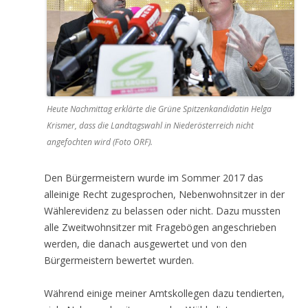
Heute Nachmittag erklärte die Grüne Spitzenkandidatin Helga
Krismer, dass die Landtagswahl in Niederösterreich nicht
angefochten wird (Foto ORF).
Den Bürgermeistern wurde im Sommer 2017 das
alleinige Recht zugesprochen, Nebenwohnsitzer in der
Wählerevidenz zu belassen oder nicht. Dazu mussten
alle Zweitwohnsitzer mit Fragebögen angeschrieben
werden, die danach ausgewertet und von den
Bürgermeistern bewertet wurden.
Während einige meiner Amtskollegen dazu tendierten,