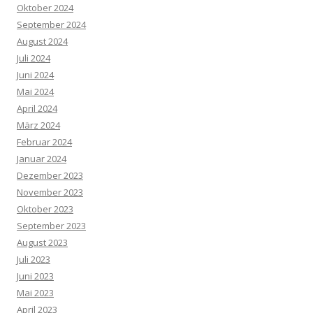
Oktober 2024
September 2024
August 2024
Juli 2024
Juni 2024
Mai 2024
April 2024
März 2024
Februar 2024
Januar 2024
Dezember 2023
November 2023
Oktober 2023
September 2023
August 2023
Juli 2023
Juni 2023
Mai 2023
April 2023