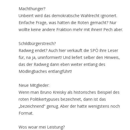
Machthunger?
Unbeirrt wird das demokratische Wahlrecht ignoriert.
Einfache Frage, was hätten die Roten gemacht? Nur
wollte keine andere Fraktion mehr mit ihnen! Pech aber.
Schildbürgerstreich?
Radweg endet? Auch hier verkauft die SPÖ ihre Leser
für, na ja, uninformiert! Und liefert selber den Hinweis,
das der Radweg dann eben weiter entlang des
Mödlingbaches entlangführt!
Neue Mitglieder:
Wenn man Bruno Kreisky als historisches Beispiel des
roten Politikertypuses bezeichnet, dann ist das
„bezeichnend“ genug. Aber der hatte wenigstens noch
Format.
Wos woar mei Leistung?