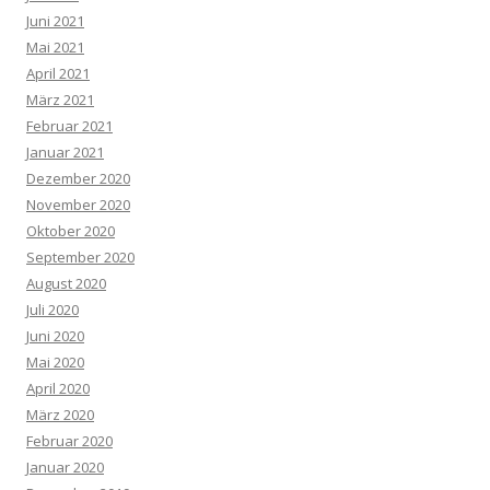
Juni 2021
Mai 2021
April 2021
März 2021
Februar 2021
Januar 2021
Dezember 2020
November 2020
Oktober 2020
September 2020
August 2020
Juli 2020
Juni 2020
Mai 2020
April 2020
März 2020
Februar 2020
Januar 2020