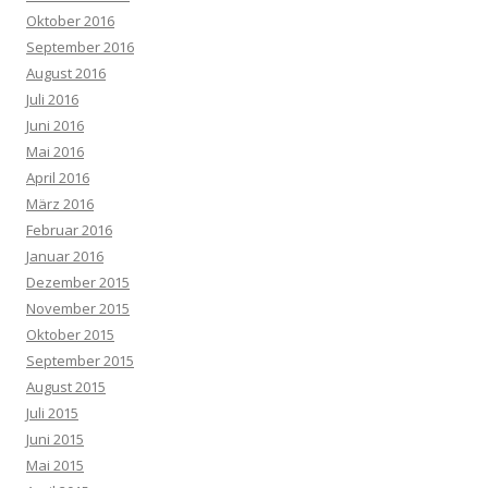
Oktober 2016
September 2016
August 2016
Juli 2016
Juni 2016
Mai 2016
April 2016
März 2016
Februar 2016
Januar 2016
Dezember 2015
November 2015
Oktober 2015
September 2015
August 2015
Juli 2015
Juni 2015
Mai 2015