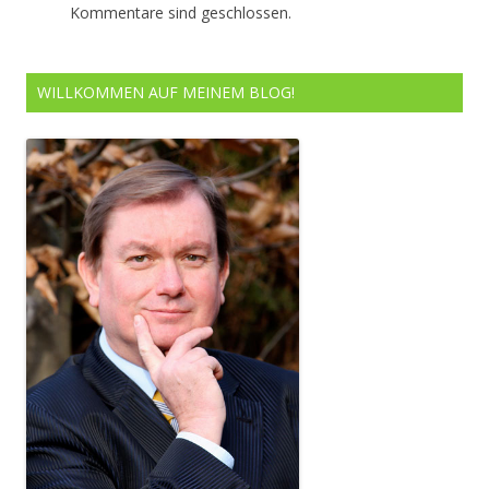
Kommentare sind geschlossen.
WILLKOMMEN AUF MEINEM BLOG!