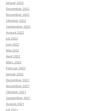
Januar 2023
Dezember 2022
November 2022
Oktober 2022
September 2022
August 2022
Juli 2022
Juni 2022
Mai 2022
April 2022
März 2022
Februar 2022
Januar 2022
Dezember 2021
November 2021
Oktober 2021
September 2021
August 2021
Juli 2021