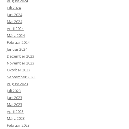
August 2024
Juli 2024
Juni 2024
Mai 2024
April 2024
März 2024
Februar 2024
Januar 2024
Dezember 2023
November 2023
Oktober 2023
September 2023
August 2023
Juli 2023
Juni 2023
Mai 2023
April 2023
März 2023
Februar 2023