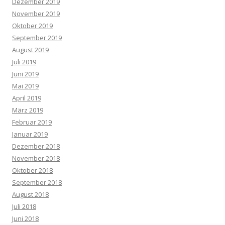
Dezember 2019
November 2019
Oktober 2019
September 2019
August 2019
Juli 2019
Juni 2019
Mai 2019
April 2019
März 2019
Februar 2019
Januar 2019
Dezember 2018
November 2018
Oktober 2018
September 2018
August 2018
Juli 2018
Juni 2018