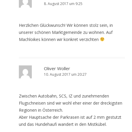
8. August 2017 um 9:25
Herzlichen Glückwunsch! Wir können stolz sein, in
unserer schönen Marktgemeinde zu wohnen. Auf
Machloikes können wir konkret verzichten
Oliver Woller
10. August 2017 um 20:27
Zwischen Autobahn, SCS, IZ und zunehmenden
Flugschneisen sind wir wohl eher einer der dreckigsten
Regionen in Österreich.
Aber Hauptsache der Parkrasen ist auf 2 mm gestutzt
und das Hundehaufi wandert in den Mistkübel.