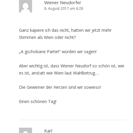
Wiener Neudorfer
8. August 2017 um 6:28
Ganz kapiere ich das nicht, hatten wir jetzt mehr
Stimmen als Wien oder nicht?
„A gschobane Partie!“ würden wir sagen!
Aber wichtig ist, dass Wiener Neudorf so schön ist, wie
es ist, anstatt wie Wien laut Wahlbetrug….
Die Gewinner der Herzen sind wir sowieso!
Einen schönen Tag!
Karl