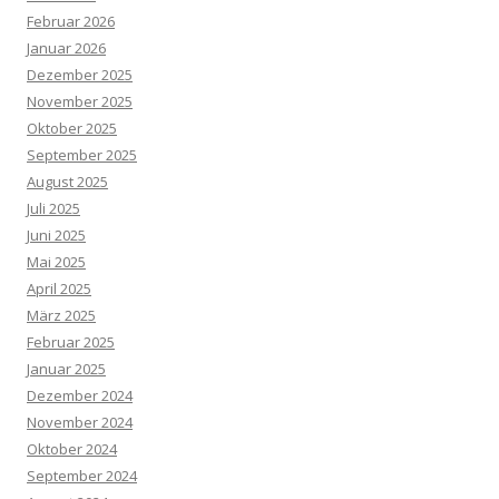
Februar 2026
Januar 2026
Dezember 2025
November 2025
Oktober 2025
September 2025
August 2025
Juli 2025
Juni 2025
Mai 2025
April 2025
März 2025
Februar 2025
Januar 2025
Dezember 2024
November 2024
Oktober 2024
September 2024