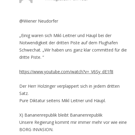
@Wiener Neudorfer
„Einig waren sich Mikl-Leitner und Häupl bei der
Notwendigkeit der dritten Piste auf dem Flughafen
Schwechat. „Wir haben uns ganz klar committed für die
dritte Piste. “
https://www.youtube.com/watch?v=_V6Sy_dE1f8
Der Herr Holzinger verplappert sich in jedem dritten
Satz.
Pure Diktatur seitens Mikl Leitner und Häupl.
X) Bananenrepublik bleibt Bananenrepublik
Unsere Regierung kommt mir immer mehr vor wie eine
BORG INVASION.