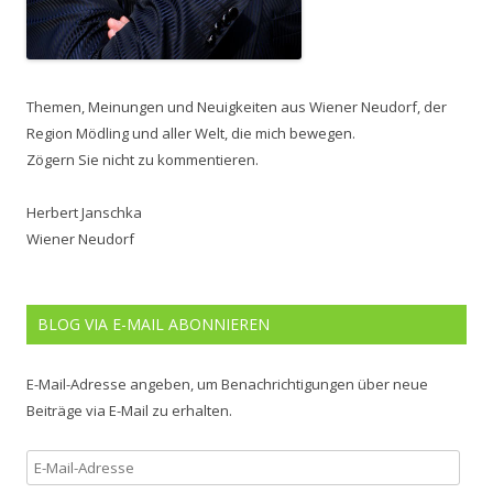
Themen, Meinungen und Neuigkeiten aus Wiener Neudorf, der
Region Mödling und aller Welt, die mich bewegen.
Zögern Sie nicht zu kommentieren.
Herbert Janschka
Wiener Neudorf
BLOG VIA E-MAIL ABONNIEREN
E-Mail-Adresse angeben, um Benachrichtigungen über neue
Beiträge via E-Mail zu erhalten.
E-
Mail-