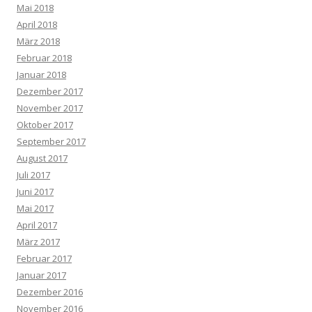
Mai 2018
April 2018
März 2018
Februar 2018
Januar 2018
Dezember 2017
November 2017
Oktober 2017
September 2017
August 2017
Juli 2017
Juni 2017
Mai 2017
April 2017
März 2017
Februar 2017
Januar 2017
Dezember 2016
November 2016