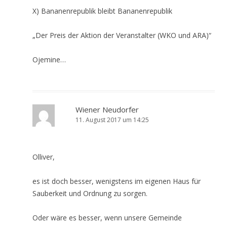
X) Bananenrepublik bleibt Bananenrepublik
„Der Preis der Aktion der Veranstalter (WKO und ARA)“
Ojemine…
Wiener Neudorfer
11. August 2017 um 14:25
Olliver,
es ist doch besser, wenigstens im eigenen Haus für
Sauberkeit und Ordnung zu sorgen.
Oder wäre es besser, wenn unsere Gemeinde