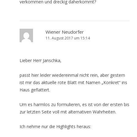
verkommen und dreckig daherkommt?
Wiener Neudorfer
11. August 2017 um 15:14
Lieber Herr Janschka,
passt hier leider wiedereinmal nicht rein, aber gestern
ist mir das aktuelle rote Blatt mit Namen „Konkret“ ins
Haus geflattert.
Um es harmlos zu formulieren, es ist von der ersten bis
zur letzten Seite voll mit alternativen Wahrheiten.
Ich nehme nur die Highlights heraus: