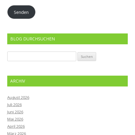
Adresse
Senden
BLOG DURCHSUCHEN
Suchen
nach:
ARCHIV
August 2026
Juli 2026
Juni 2026
Mai 2026
April 2026
März 2026