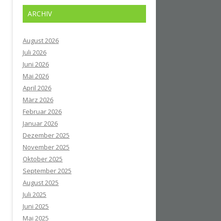
ARCHIV
August 2026
Juli 2026
Juni 2026
Mai 2026
April 2026
März 2026
Februar 2026
Januar 2026
Dezember 2025
November 2025
Oktober 2025
September 2025
August 2025
Juli 2025
Juni 2025
Mai 2025