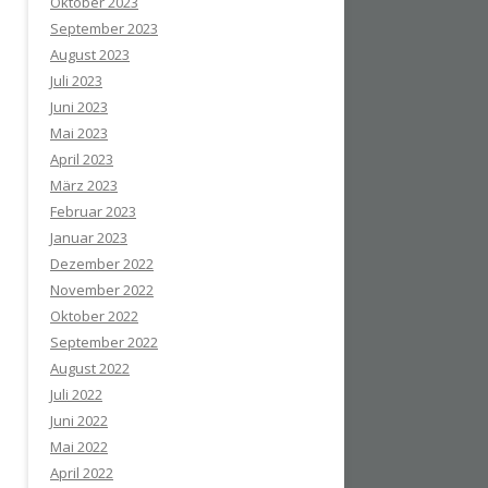
Oktober 2023
September 2023
August 2023
Juli 2023
Juni 2023
Mai 2023
April 2023
März 2023
Februar 2023
Januar 2023
Dezember 2022
November 2022
Oktober 2022
September 2022
August 2022
Juli 2022
Juni 2022
Mai 2022
April 2022