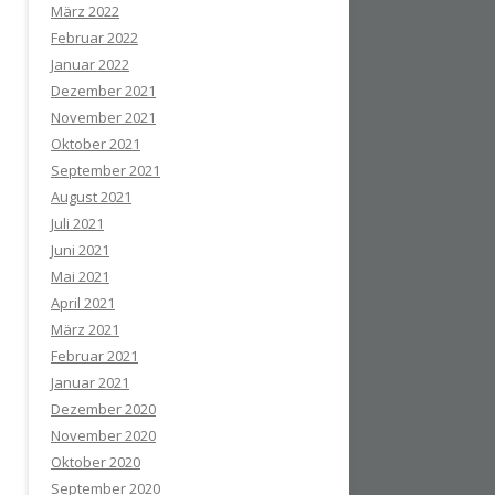
März 2022
Februar 2022
Januar 2022
Dezember 2021
November 2021
Oktober 2021
September 2021
August 2021
Juli 2021
Juni 2021
Mai 2021
April 2021
März 2021
Februar 2021
Januar 2021
Dezember 2020
November 2020
Oktober 2020
September 2020