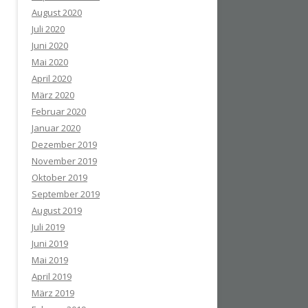
August 2020
Juli 2020
Juni 2020
Mai 2020
April 2020
März 2020
Februar 2020
Januar 2020
Dezember 2019
November 2019
Oktober 2019
September 2019
August 2019
Juli 2019
Juni 2019
Mai 2019
April 2019
März 2019