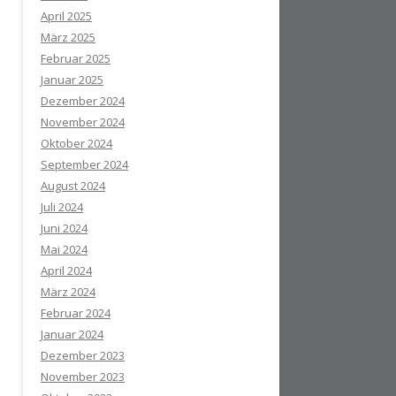
April 2025
März 2025
Februar 2025
Januar 2025
Dezember 2024
November 2024
Oktober 2024
September 2024
August 2024
Juli 2024
Juni 2024
Mai 2024
April 2024
März 2024
Februar 2024
Januar 2024
Dezember 2023
November 2023