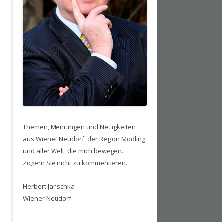
Themen, Meinungen und Neuigkeiten
aus Wiener Neudorf, der Region Mödling
und aller Welt, die mich bewegen.
Zögern Sie nicht zu kommentieren.
Herbert Janschka
Wiener Neudorf