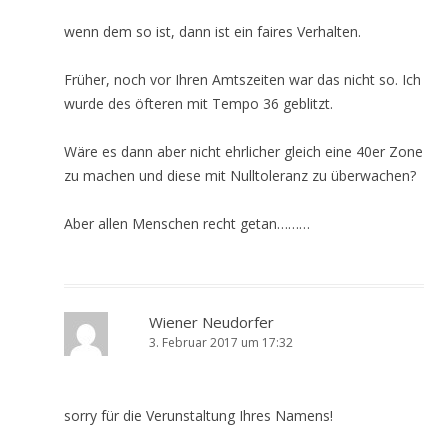
wenn dem so ist, dann ist ein faires Verhalten.
Früher, noch vor Ihren Amtszeiten war das nicht so. Ich
wurde des öfteren mit Tempo 36 geblitzt.
Wäre es dann aber nicht ehrlicher gleich eine 40er Zone
zu machen und diese mit Nulltoleranz zu überwachen?
Aber allen Menschen recht getan………
Wiener Neudorfer
3. Februar 2017 um 17:32
sorry für die Verunstaltung Ihres Namens!