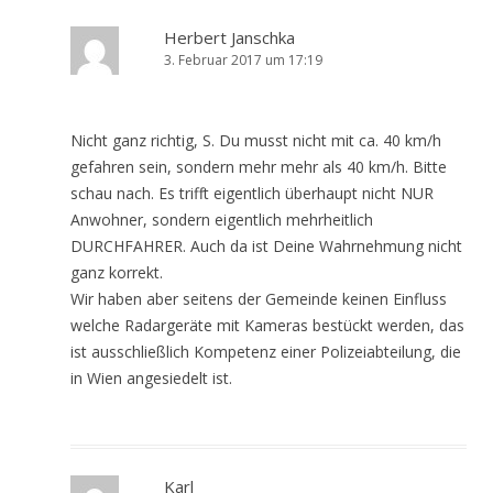
Herbert Janschka
3. Februar 2017 um 17:19
Nicht ganz richtig, S. Du musst nicht mit ca. 40 km/h
gefahren sein, sondern mehr mehr als 40 km/h. Bitte
schau nach. Es trifft eigentlich überhaupt nicht NUR
Anwohner, sondern eigentlich mehrheitlich
DURCHFAHRER. Auch da ist Deine Wahrnehmung nicht
ganz korrekt.
Wir haben aber seitens der Gemeinde keinen Einfluss
welche Radargeräte mit Kameras bestückt werden, das
ist ausschließlich Kompetenz einer Polizeiabteilung, die
in Wien angesiedelt ist.
Karl