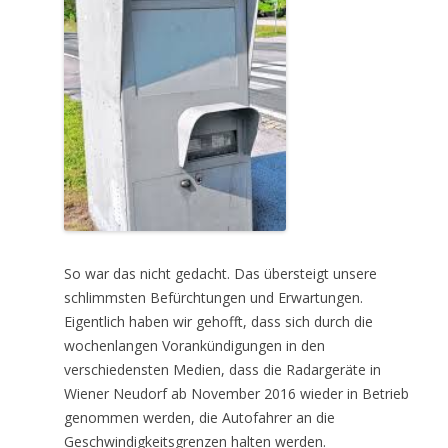
So war das nicht gedacht. Das übersteigt unsere
schlimmsten Befürchtungen und Erwartungen.
Eigentlich haben wir gehofft, dass sich durch die
wochenlangen Vorankündigungen in den
verschiedensten Medien, dass die Radargeräte in
Wiener Neudorf ab November 2016 wieder in Betrieb
genommen werden, die Autofahrer an die
Geschwindigkeitsgrenzen halten werden.