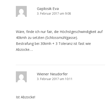
Gajdosik Eva
3. Februar 2017 um 9:08
Wäre, finde ich nur fair, die Höchstgeschwindigkeit auf
40kmh zu setzten (Schlossmühlgasse).
Bestrafung bei 30kmh + 3 Toleranz ist fast wie
Abzocke….
Wiener Neudorfer
3. Februar 2017 um 10:11
Ist Abzocke!