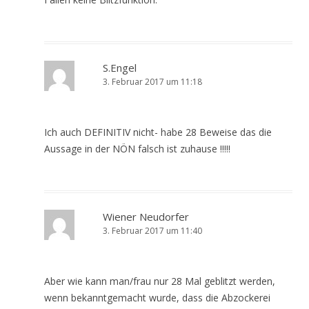
S.Engel
3. Februar 2017 um 11:18
Ich auch DEFINITIV nicht- habe 28 Beweise das die
Aussage in der NÖN falsch ist zuhause !!!!!
Wiener Neudorfer
3. Februar 2017 um 11:40
Aber wie kann man/frau nur 28 Mal geblitzt werden,
wenn bekanntgemacht wurde, dass die Abzockerei