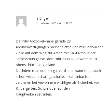
S.Engel
3. Februar 2017 um 10:32
Definitiv Abzocke!–habe gerade 28
Anonymverfügungen meiner Gattin und mir überwiesen
– alle auf dem Weg zur Arbeit mit Ca 40kmh in der
Schlossmühlgasse- dort trifft es NUR Anwohner- ist
offensichtlich so geplant!
Nachdem man dort so gut verdienen kann ist es auch
schon wieder scharf geschaltet – scheinbar ist
verdienen bei Anwohnern wichtiger als Sicherheit vor
Kindergarten, Schule oder auf den
Hauptverkehrsstraßen.