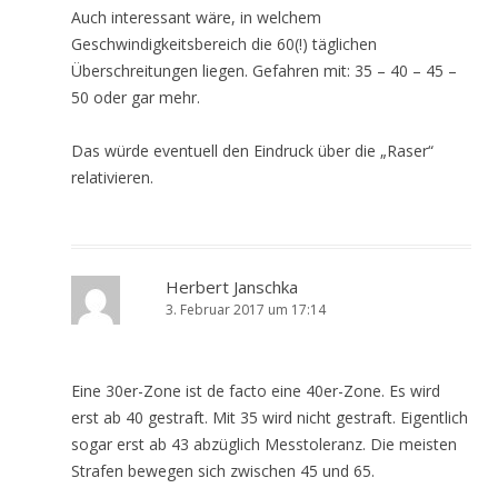
Auch interessant wäre, in welchem
Geschwindigkeitsbereich die 60(!) täglichen
Überschreitungen liegen. Gefahren mit: 35 – 40 – 45 –
50 oder gar mehr.
Das würde eventuell den Eindruck über die „Raser“
relativieren.
Herbert Janschka
3. Februar 2017 um 17:14
Eine 30er-Zone ist de facto eine 40er-Zone. Es wird
erst ab 40 gestraft. Mit 35 wird nicht gestraft. Eigentlich
sogar erst ab 43 abzüglich Messtoleranz. Die meisten
Strafen bewegen sich zwischen 45 und 65.