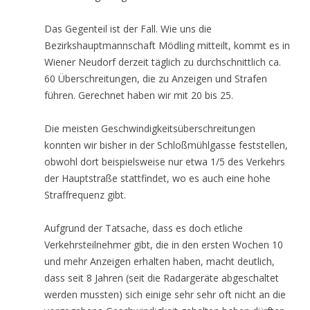
Das Gegenteil ist der Fall. Wie uns die
Bezirkshauptmannschaft Mödling mitteilt, kommt es in
Wiener Neudorf derzeit täglich zu durchschnittlich ca.
60 Überschreitungen, die zu Anzeigen und Strafen
führen. Gerechnet haben wir mit 20 bis 25.
Die meisten Geschwindigkeitsüberschreitungen
konnten wir bisher in der Schloßmühlgasse feststellen,
obwohl dort beispielsweise nur etwa 1/5 des Verkehrs
der Hauptstraße stattfindet, wo es auch eine hohe
Straffrequenz gibt.
Aufgrund der Tatsache, dass es doch etliche
Verkehrsteilnehmer gibt, die in den ersten Wochen 10
und mehr Anzeigen erhalten haben, macht deutlich,
dass seit 8 Jahren (seit die Radargeräte abgeschaltet
werden mussten) sich einige sehr sehr oft nicht an die