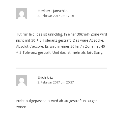
Herbert Janschka
3. Februar 2017 um 17:16
Tut mir leid, das ist unrichtig. In einer 30km/h-Zone wird
nicht mit 30 + 3 Toleranz gestraft. Das wäre Abzocke.
Absolut d’accore. Es wird in einer 30 km/h-Zone mit 40
+ 3 Toleranz gestraft. Und das ist mehr als fair. Sorry.
Erich kriz
3. Februar 2017 um 20:37
Nicht aufgepasst? Es wird ab 40 gestraft in 30iger
zonen.