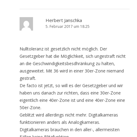
Herbert Janschka
5. Februar 2017 um 18:25
Nulltoleranz ist gesetzlich nicht möglich. Der
Gesetzgeber hat die Möglichkeit, sich ungestraft nicht
an die Geschwindigkeitsbesdhränkung zu halten,
ausgeweitet. Mit 36 wird in einer 30er-Zone niemand
gestraft.
De facto ist jetzt, so will es der Gesetzgeber und wir
haben uns danach zur richten, dass eine 30er-Zone
eigentlich eine 40er-Zone ist und eine 40er-Zone eine
50er-Zone.
Geblitzt wird allerdings nicht mehr. Digitalkameras
funktionieren anders als Analogkameras.
Digitalkameras brauchen in den aller-, allermeisten
Fällen keine Blitzfunktion.