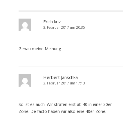
Erich kriz
3. Februar 2017 um 20:35
Genau meine Meinung
Herbert Janschka
3. Februar 2017 um 17:13
So ist es auch. Wir strafen erst ab 40 in einer 30er-
Zone. De facto haben wir also eine 40er-Zone.