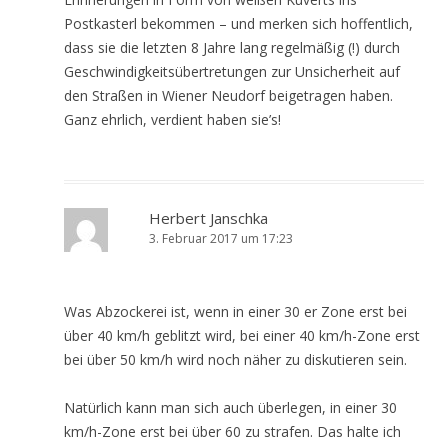
Postkasterl bekommen – und merken sich hoffentlich,
dass sie die letzten 8 Jahre lang regelmäßig (!) durch
Geschwindigkeitsübertretungen zur Unsicherheit auf
den Straßen in Wiener Neudorf beigetragen haben.
Ganz ehrlich, verdient haben sie’s!
Herbert Janschka
3. Februar 2017 um 17:23
Was Abzockerei ist, wenn in einer 30 er Zone erst bei
über 40 km/h geblitzt wird, bei einer 40 km/h-Zone erst
bei über 50 km/h wird noch näher zu diskutieren sein.
Natürlich kann man sich auch überlegen, in einer 30
km/h-Zone erst bei über 60 zu strafen. Das halte ich