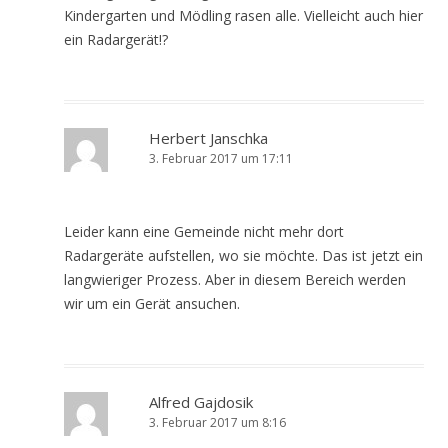
Kindergarten und Mödling rasen alle. Vielleicht auch hier
ein Radargerät!?
Herbert Janschka
3. Februar 2017 um 17:11
Leider kann eine Gemeinde nicht mehr dort
Radargeräte aufstellen, wo sie möchte. Das ist jetzt ein
langwieriger Prozess. Aber in diesem Bereich werden
wir um ein Gerät ansuchen.
Alfred Gajdosik
3. Februar 2017 um 8:16