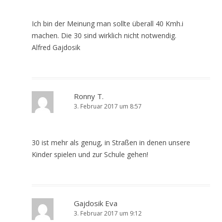
Ich bin der Meinung man sollte überall 40 Kmh.i
machen. Die 30 sind wirklich nicht notwendig.
Alfred Gajdosik
Ronny T.
3. Februar 2017 um 8:57
30 ist mehr als genug, in Straßen in denen unsere
Kinder spielen und zur Schule gehen!
Gajdosik Eva
3. Februar 2017 um 9:12