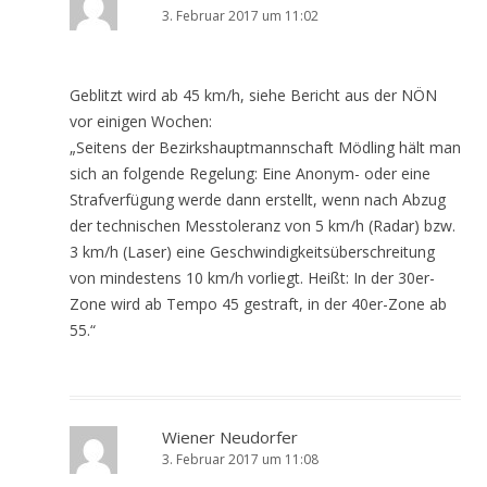
3. Februar 2017 um 11:02
Geblitzt wird ab 45 km/h, siehe Bericht aus der NÖN
vor einigen Wochen:
„Seitens der Bezirkshauptmannschaft Mödling hält man
sich an folgende Regelung: Eine Anonym- oder eine
Strafverfügung werde dann erstellt, wenn nach Abzug
der technischen Messtoleranz von 5 km/h (Radar) bzw.
3 km/h (Laser) eine Geschwindigkeitsüberschreitung
von mindestens 10 km/h vorliegt. Heißt: In der 30er-
Zone wird ab Tempo 45 gestraft, in der 40er-Zone ab
55.“
Wiener Neudorfer
3. Februar 2017 um 11:08