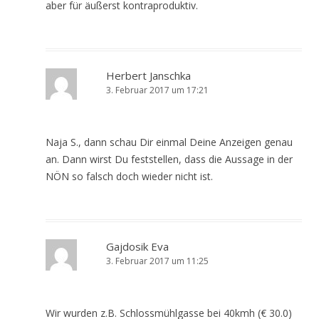
aber für äußerst kontraproduktiv.
Herbert Janschka
3. Februar 2017 um 17:21
Naja S., dann schau Dir einmal Deine Anzeigen genau
an. Dann wirst Du feststellen, dass die Aussage in der
NÖN so falsch doch wieder nicht ist.
Gajdosik Eva
3. Februar 2017 um 11:25
Wir wurden z.B. Schlossmühlgasse bei 40kmh (€ 30.0)