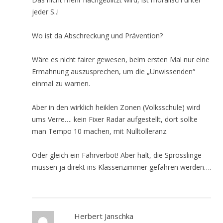
jeder S..!
Wo ist da Abschreckung und Prävention?
Wäre es nicht fairer gewesen, beim ersten Mal nur eine
Ermahnung auszusprechen, um die „Unwissenden“
einmal zu warnen.
Aber in den wirklich heiklen Zonen (Volksschule) wird
ums Verre…. kein Fixer Radar aufgestellt, dort sollte
man Tempo 10 machen, mit Nulltolleranz.
Oder gleich ein Fahrverbot! Aber halt, die Sprösslinge
müssen ja direkt ins Klassenzimmer gefahren werden….
Herbert Janschka