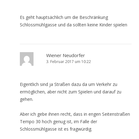
Es geht hauptsächlich um die Beschränkung
Schlossmühlgasse und da sollten keine Kinder spielen
Wiener Neudorfer
3. Februar 2017 um 10:22
Eigentlich sind ja Straßen dazu da um Verkehr zu
ermöglichen, aber nicht zum Spielen und darauf zu
gehen.
Aber ich gebe ihnen recht, dass in engen Seitenstraßen
Tempo 30 hoch genug ist, im Falle der
Schlossmühlgasse ist es fragwürdig.