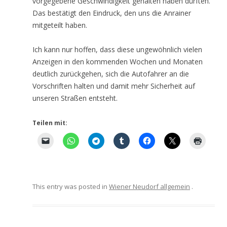
vorgegebene Geschwindigkeit gehalten haben dürften.
Das bestätigt den Eindruck, den uns die Anrainer
mitgeteilt haben.
Ich kann nur hoffen, dass diese ungewöhnlich vielen
Anzeigen in den kommenden Wochen und Monaten
deutlich zurückgehen, sich die Autofahrer an die
Vorschriften halten und damit mehr Sicherheit auf
unseren Straßen entsteht.
Teilen mit:
This entry was posted in
Wiener Neudorf allgemein
.