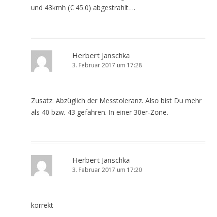
und 43kmh (€ 45.0) abgestrahlt….
Herbert Janschka
3. Februar 2017 um 17:28
Zusatz: Abzüglich der Messtoleranz. Also bist Du mehr
als 40 bzw. 43 gefahren. In einer 30er-Zone.
Herbert Janschka
3. Februar 2017 um 17:20
korrekt