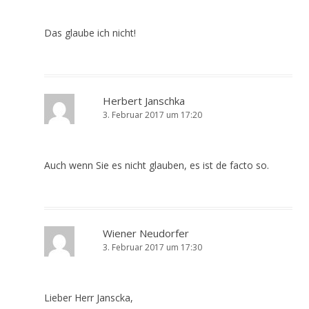
Das glaube ich nicht!
Herbert Janschka
3. Februar 2017 um 17:20
Auch wenn Sie es nicht glauben, es ist de facto so.
Wiener Neudorfer
3. Februar 2017 um 17:30
Lieber Herr Janscka,