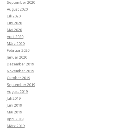
September 2020
August 2020
Juli 2020
Juni 2020
Mai 2020
April 2020
März 2020
Februar 2020
Januar 2020
Dezember 2019
November 2019
Oktober 2019
September 2019
August 2019
Juli 2019
Juni 2019
Mai 2019
April 2019
März 2019