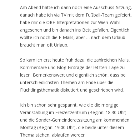
Am Abend hatte ich dann noch eine Ausschuss-Sitzung,
danach habe ich via TV mit dem Fußball-Team gefeiert,
habe mir die ORF-Interpretationen zur Wien-Wahl
angesehen und bin danach ins Bett gefallen. Eigentlich
wollte ich noch die E-Mails, aber … nach dem Urlaub
braucht man oft Urlaub.
So kam ich erst heute früh dazu, die zahlreichen Mails,
Kommentare und Blog-Einträge der letzten Tage zu
lesen. Bemerkenswert und eigentlich schön, dass bei
unterschiedlichsten Themen am Ende über die
Flüchtlingsthematik diskutiert und geschrieben wird.
Ich bin schon sehr gespannt, wie die die morgige
Veranstaltung im Freizeitzentrum (Beginn: 18.30 Uhr)
und die Sonder-Gemeinderatssitzung am kommenden
Montag (Beginn: 19.00 Uhr), die beide unter diesem
Thema stehen, ablaufen werden.