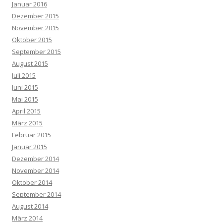
Januar 2016
Dezember 2015
November 2015
Oktober 2015
September 2015
August 2015
Juli 2015
Juni 2015
Mai 2015
April 2015
März 2015
Februar 2015
Januar 2015
Dezember 2014
November 2014
Oktober 2014
September 2014
August 2014
März 2014