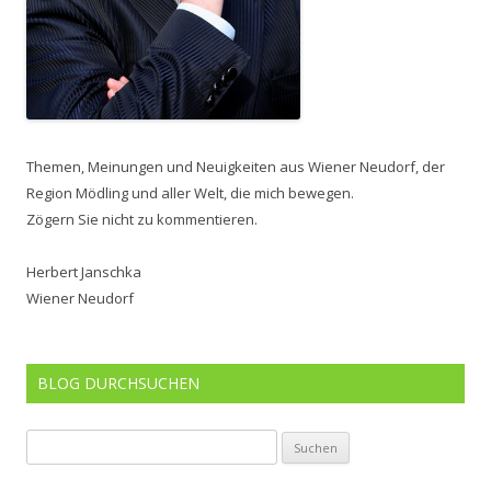
Themen, Meinungen und Neuigkeiten aus Wiener Neudorf, der
Region Mödling und aller Welt, die mich bewegen.
Zögern Sie nicht zu kommentieren.
Herbert Janschka
Wiener Neudorf
BLOG DURCHSUCHEN
Suchen
nach: