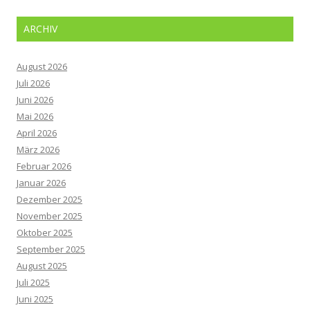
ARCHIV
August 2026
Juli 2026
Juni 2026
Mai 2026
April 2026
März 2026
Februar 2026
Januar 2026
Dezember 2025
November 2025
Oktober 2025
September 2025
August 2025
Juli 2025
Juni 2025