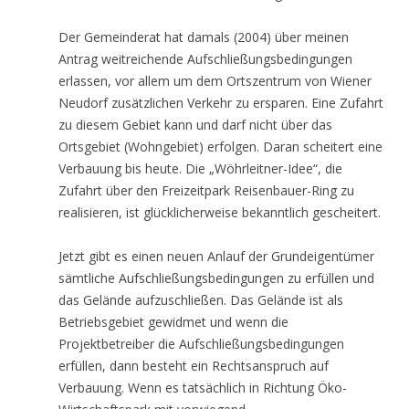
Der Gemeinderat hat damals (2004) über meinen
Antrag weitreichende Aufschließungsbedingungen
erlassen, vor allem um dem Ortszentrum von Wiener
Neudorf zusätzlichen Verkehr zu ersparen. Eine Zufahrt
zu diesem Gebiet kann und darf nicht über das
Ortsgebiet (Wohngebiet) erfolgen. Daran scheitert eine
Verbauung bis heute. Die „Wöhrleitner-Idee“, die
Zufahrt über den Freizeitpark Reisenbauer-Ring zu
realisieren, ist glücklicherweise bekanntlich gescheitert.
Jetzt gibt es einen neuen Anlauf der Grundeigentümer
sämtliche Aufschließungsbedingungen zu erfüllen und
das Gelände aufzuschließen. Das Gelände ist als
Betriebsgebiet gewidmet und wenn die
Projektbetreiber die Aufschließungsbedingungen
erfüllen, dann besteht ein Rechtsanspruch auf
Verbauung. Wenn es tatsächlich in Richtung Öko-