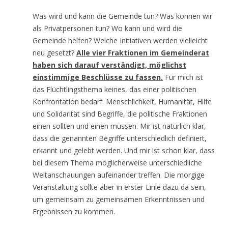
Was wird und kann die Gemeinde tun? Was können wir
als Privatpersonen tun? Wo kann und wird die
Gemeinde helfen? Welche Initiativen werden vielleicht
neu gesetzt?
Alle vier Fraktionen im Gemeinderat
haben sich darauf verständigt, möglichst
einstimmige Beschlüsse zu fassen.
Für mich ist
das Flüchtlingsthema keines, das einer politischen
Konfrontation bedarf. Menschlichkeit, Humanität, Hilfe
und Solidarität sind Begriffe, die politische Fraktionen
einen sollten und einen müssen. Mir ist natürlich klar,
dass die genannten Begriffe unterschiedlich definiert,
erkannt und gelebt werden. Und mir ist schon klar, dass
bei diesem Thema möglicherweise unterschiedliche
Weltanschauungen aufeinander treffen. Die morgige
Veranstaltung sollte aber in erster Linie dazu da sein,
um gemeinsam zu gemeinsamen Erkenntnissen und
Ergebnissen zu kommen.