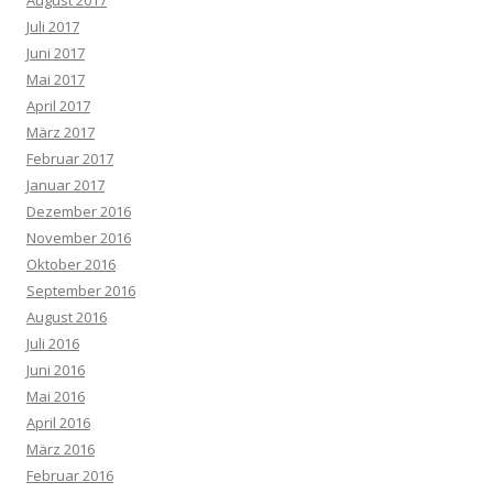
Juli 2017
Juni 2017
Mai 2017
April 2017
März 2017
Februar 2017
Januar 2017
Dezember 2016
November 2016
Oktober 2016
September 2016
August 2016
Juli 2016
Juni 2016
Mai 2016
April 2016
März 2016
Februar 2016