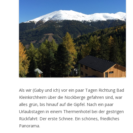
Als wir (Gaby und ich) vor ein paar Tagen Richtung Bad
Kleinkirchheim über die Nockberge gefahren sind, war
alles grün, bis hinauf auf die Gipfel. Nach ein paar
Urlaubstagen in einem Thermenhotel bei der gestrigen
Rückfahrt: Der erste Schnee. Ein schönes, friedliches
Panorama.