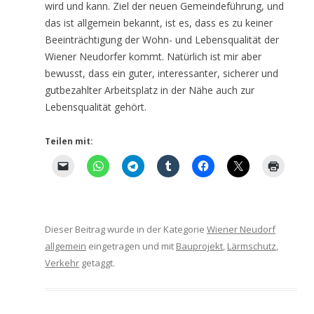
wird und kann. Ziel der neuen Gemeindeführung, und
das ist allgemein bekannt, ist es, dass es zu keiner
Beeinträchtigung der Wohn- und Lebensqualität der
Wiener Neudorfer kommt. Natürlich ist mir aber
bewusst, dass ein guter, interessanter, sicherer und
gutbezahlter Arbeitsplatz in der Nähe auch zur
Lebensqualität gehört.
Teilen mit:
Dieser Beitrag wurde in der Kategorie
Wiener Neudorf
allgemein
eingetragen und mit
Bauprojekt
,
Lärmschutz
,
Verkehr
getaggt.