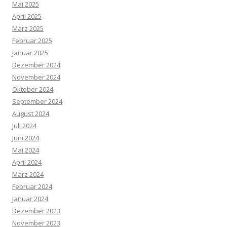
Mai 2025
April 2025
März 2025
Februar 2025
Januar 2025
Dezember 2024
November 2024
Oktober 2024
September 2024
August 2024
Juli 2024
Juni 2024
Mai 2024
April 2024
März 2024
Februar 2024
Januar 2024
Dezember 2023
November 2023