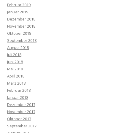
Februar 2019
Januar 2019
Dezember 2018
November 2018
Oktober 2018
September 2018
August 2018
Juli 2018
Juni 2018
Mai 2018
April 2018
März 2018
Februar 2018
Januar 2018
Dezember 2017
November 2017
Oktober 2017
September 2017
August 2017