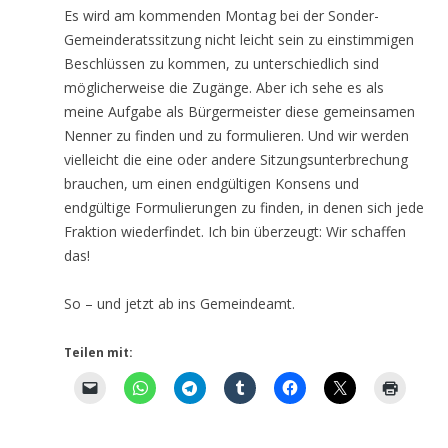
Es wird am kommenden Montag bei der Sonder-
Gemeinderatssitzung nicht leicht sein zu einstimmigen
Beschlüssen zu kommen, zu unterschiedlich sind
möglicherweise die Zugänge. Aber ich sehe es als
meine Aufgabe als Bürgermeister diese gemeinsamen
Nenner zu finden und zu formulieren. Und wir werden
vielleicht die eine oder andere Sitzungsunterbrechung
brauchen, um einen endgültigen Konsens und
endgültige Formulierungen zu finden, in denen sich jede
Fraktion wiederfindet. Ich bin überzeugt: Wir schaffen
das!
So – und jetzt ab ins Gemeindeamt.
Teilen mit: