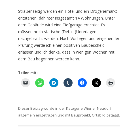
Straßenseitig werden ein Hotel und ein Drogeriemarkt
entstehen, dahinter insgesamt 14 Wohnungen. Unter
dem Gebäude wird eine Tiefgarage errichtet. Es
müssen noch statische (Detail-)Unterlagen
nachgebracht werden. Nach Vorliegen und eingehender
Prüfung werde ich einen positiven Baubescheid
erlassen und ich denke, dass in wenigen Wochen mit
dem Bau begonnen werden kann.
Teilen mit:
Dieser Beitrag wurde in der Kategorie
Wiener Neudorf
allgemein
eingetragen und mit
Bauprojekt
,
Ortsbild
getaggt.