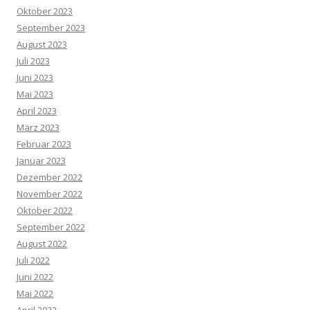
Oktober 2023
September 2023
August 2023
Juli 2023
Juni 2023
Mai 2023
April 2023
März 2023
Februar 2023
Januar 2023
Dezember 2022
November 2022
Oktober 2022
September 2022
August 2022
Juli 2022
Juni 2022
Mai 2022
April 2022