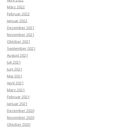
März 2022
Februar 2022
Januar 2022
Dezember 2021
November 2021
Oktober 2021
September 2021
August 2021
Juli 2021
Juni 2021
Mai 2021
April 2021
März 2021
Februar 2021
Januar 2021
Dezember 2020
November 2020
Oktober 2020