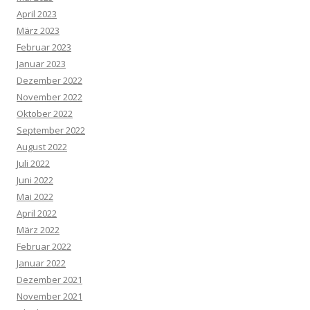
April 2023
März 2023
Februar 2023
Januar 2023
Dezember 2022
November 2022
Oktober 2022
September 2022
August 2022
Juli 2022
Juni 2022
Mai 2022
April 2022
März 2022
Februar 2022
Januar 2022
Dezember 2021
November 2021