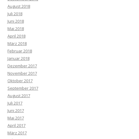
August 2018
Juli 2018
Juni 2018
Mai 2018
April 2018
März 2018
Februar 2018
Januar 2018
Dezember 2017
November 2017
Oktober 2017
September 2017
August 2017
Juli 2017
Juni 2017
Mai 2017
April 2017
März 2017