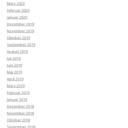
März 2020
Februar 2020
Januar 2020
Dezember 2019
November 2019
Oktober 2019
September 2019
August 2019
Juli 2019
Juni 2019
Mai 2019
April 2019
März 2019
Februar 2019
Januar 2019
Dezember 2018
November 2018
Oktober 2018
September 2018