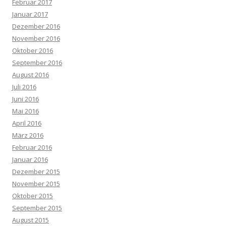
Februar 2017
Januar 2017
Dezember 2016
November 2016
Oktober 2016
September 2016
August 2016
Juli 2016
Juni 2016
Mai 2016
April 2016
März 2016
Februar 2016
Januar 2016
Dezember 2015
November 2015
Oktober 2015
September 2015
August 2015