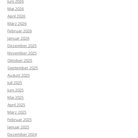
Juni 2026
Mai 2026
April 2026
März 2026
Februar 2026
Januar 2026
Dezember 2025
November 2025
Oktober 2025
September 2025
August 2025
Juli 2025
Juni 2025
Mai 2025
April 2025
März 2025
Februar 2025
Januar 2025
Dezember 2024