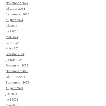
November 2024
Oktober 2024
September 2024
August 2024
Juli 2024
Juni 2024
Mai 2024
April 2024
März 2024
Februar 2024
Januar 2024
Dezember 2023
November 2023
Oktober 2023
September 2023
August 2023
Juli 2023
Juni 2023
Mai 2023