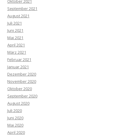
Oktober 2021
September 2021
August 2021
Juli 2021
Juni 2021
Mai 2021
April 2021
März 2021
Februar 2021
Januar 2021
Dezember 2020
November 2020
Oktober 2020
September 2020
August 2020
Juli 2020
Juni 2020
Mai 2020
April 2020