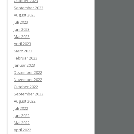
Oktober 2023
September 2023
August 2023
Juli 2023
Juni 2023
Mai 2023
April 2023
März 2023
Februar 2023
Januar 2023
Dezember 2022
November 2022
Oktober 2022
September 2022
August 2022
Juli 2022
Juni 2022
Mai 2022
April 2022