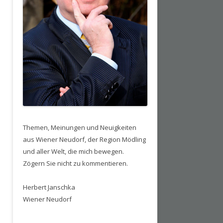
Themen, Meinungen und Neuigkeiten
aus Wiener Neudorf, der Region Mödling
und aller Welt, die mich bewegen.
Zögern Sie nicht zu kommentieren.
Herbert Janschka
Wiener Neudorf