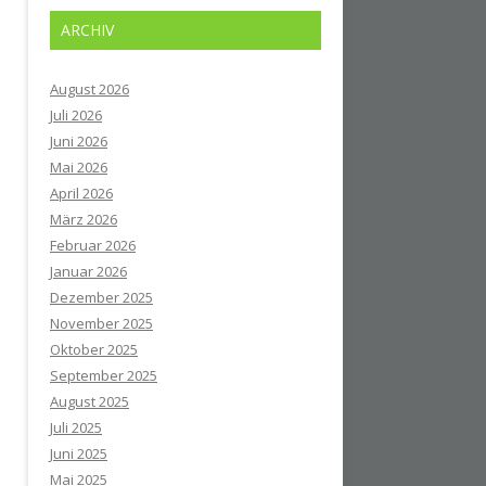
ARCHIV
August 2026
Juli 2026
Juni 2026
Mai 2026
April 2026
März 2026
Februar 2026
Januar 2026
Dezember 2025
November 2025
Oktober 2025
September 2025
August 2025
Juli 2025
Juni 2025
Mai 2025