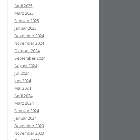
April 2025
März 2025
Februar 2025
Januar 2025
Dezember 2024
November 2024
Oktober 2024
September 2024
August 2024
Juli 2024
Juni 2024
Mai 2024
April 2024
März 2024
Februar 2024
Januar 2024
Dezember 2023
November 2023