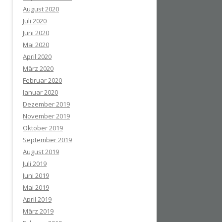
August 2020
Juli 2020
Juni 2020
Mai 2020
April 2020
März 2020
Februar 2020
Januar 2020
Dezember 2019
November 2019
Oktober 2019
September 2019
August 2019
Juli 2019
Juni 2019
Mai 2019
April 2019
März 2019