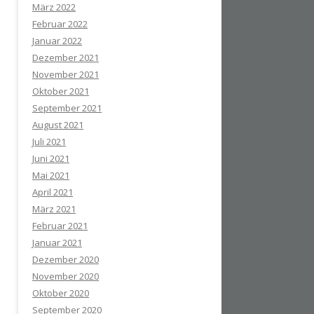
März 2022
Februar 2022
Januar 2022
Dezember 2021
November 2021
Oktober 2021
September 2021
August 2021
Juli 2021
Juni 2021
Mai 2021
April 2021
März 2021
Februar 2021
Januar 2021
Dezember 2020
November 2020
Oktober 2020
September 2020