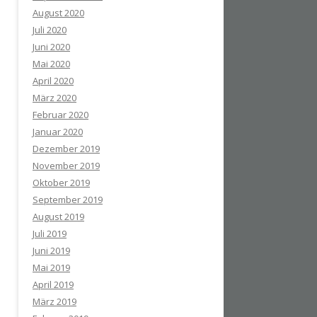
August 2020
Juli 2020
Juni 2020
Mai 2020
April 2020
März 2020
Februar 2020
Januar 2020
Dezember 2019
November 2019
Oktober 2019
September 2019
August 2019
Juli 2019
Juni 2019
Mai 2019
April 2019
März 2019