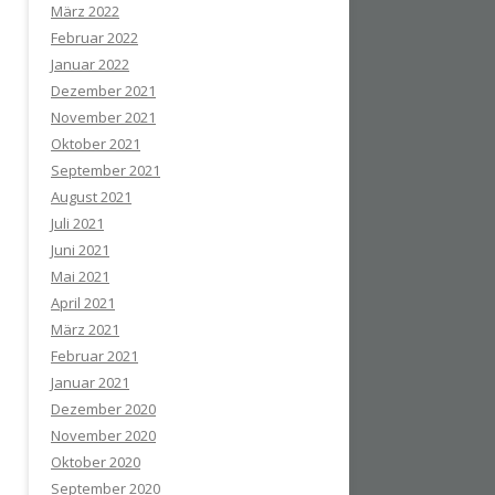
März 2022
Februar 2022
Januar 2022
Dezember 2021
November 2021
Oktober 2021
September 2021
August 2021
Juli 2021
Juni 2021
Mai 2021
April 2021
März 2021
Februar 2021
Januar 2021
Dezember 2020
November 2020
Oktober 2020
September 2020