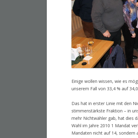
Einige wollen wissen, wie es mögl
unserem Fall von 33,4 % auf 34,0
Das hat in erster Linie mit den N
stimmenstärkste Fraktion – in un
mehr Nichtwähler gab, hat dies d
Wahl im Jahre 2010 1 Mandat ver
Mandaten nicht auf 14, sondern a