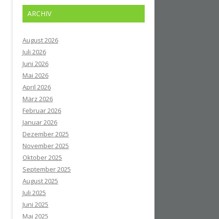
ARCHIV
August 2026
Juli 2026
Juni 2026
Mai 2026
April 2026
März 2026
Februar 2026
Januar 2026
Dezember 2025
November 2025
Oktober 2025
September 2025
August 2025
Juli 2025
Juni 2025
Mai 2025