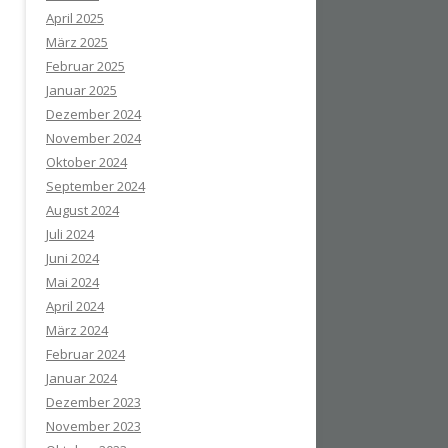
April 2025
März 2025
Februar 2025
Januar 2025
Dezember 2024
November 2024
Oktober 2024
September 2024
August 2024
Juli 2024
Juni 2024
Mai 2024
April 2024
März 2024
Februar 2024
Januar 2024
Dezember 2023
November 2023