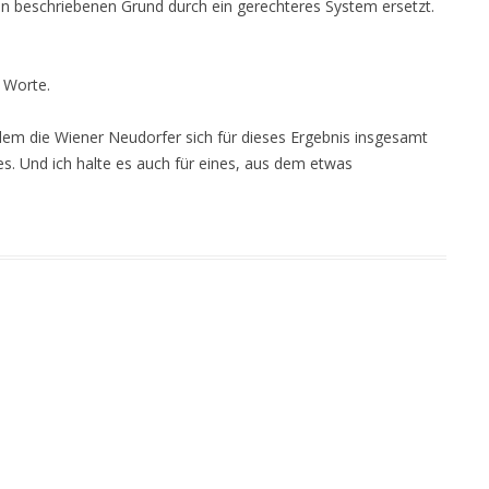
 beschriebenen Grund durch ein gerechteres System ersetzt.
 Worte.
chdem die Wiener Neudorfer sich für dieses Ergebnis insgesamt
es. Und ich halte es auch für eines, aus dem etwas