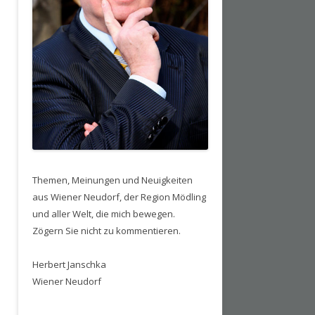
Themen, Meinungen und Neuigkeiten
aus Wiener Neudorf, der Region Mödling
und aller Welt, die mich bewegen.
Zögern Sie nicht zu kommentieren.
Herbert Janschka
Wiener Neudorf