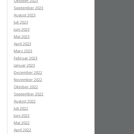
Oktober 2023
September 2023
August 2023
Juli 2023
Juni 2023
Mai 2023
April 2023
März 2023
Februar 2023
Januar 2023
Dezember 2022
November 2022
Oktober 2022
September 2022
August 2022
Juli 2022
Juni 2022
Mai 2022
April 2022