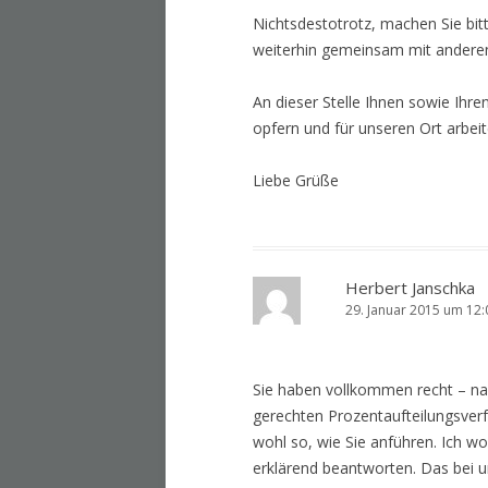
Nichtsdestotrotz, machen Sie bitt
weiterhin gemeinsam mit andere
An dieser Stelle Ihnen sowie Ihre
opfern und für unseren Ort arbeit
Liebe Grüße
Herbert Janschka
29. Januar 2015 um 12:
Sie haben vollkommen recht – na
gerechten Prozentaufteilungsver
wohl so, wie Sie anführen. Ich wo
erklärend beantworten. Das bei u