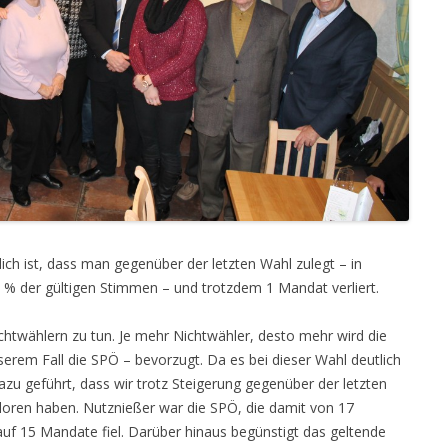
ich ist, dass man gegenüber der letzten Wahl zulegt – in
 % der gültigen Stimmen – und trotzdem 1 Mandat verliert.
ichtwählern zu tun. Je mehr Nichtwähler, desto mehr wird die
serem Fall die SPÖ – bevorzugt. Da es bei dieser Wahl deutlich
azu geführt, dass wir trotz Steigerung gegenüber der letzten
loren haben. Nutznießer war die SPÖ, die damit von 17
uf 15 Mandate fiel. Darüber hinaus begünstigt das geltende