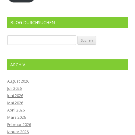
BLOG DURCHSUCHEN
Suchen
nach:
ARCHIV
August 2026
Juli 2026
Juni 2026
Mai 2026
April 2026
März 2026
Februar 2026
Januar 2026