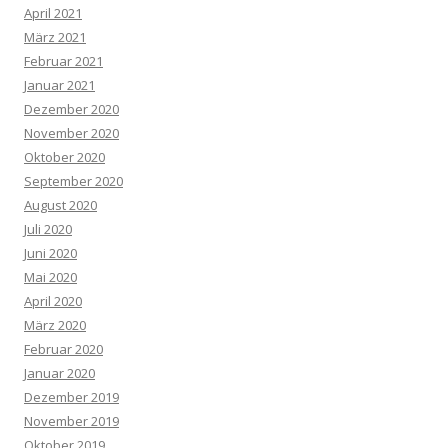
April 2021
März 2021
Februar 2021
Januar 2021
Dezember 2020
November 2020
Oktober 2020
September 2020
August 2020
Juli 2020
Juni 2020
Mai 2020
April 2020
März 2020
Februar 2020
Januar 2020
Dezember 2019
November 2019
Oktober 2019