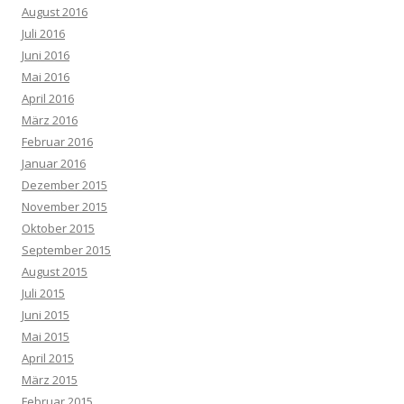
August 2016
Juli 2016
Juni 2016
Mai 2016
April 2016
März 2016
Februar 2016
Januar 2016
Dezember 2015
November 2015
Oktober 2015
September 2015
August 2015
Juli 2015
Juni 2015
Mai 2015
April 2015
März 2015
Februar 2015