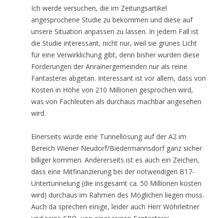
Ich werde versuchen, die im Zeitungsartikel
angesprochene Studie zu bekommen und diese auf
unsere Situation anpassen zu lassen. In jedem Fall ist
die Studie interessant, nicht nur, weil sie grünes Licht
für eine Verwirklichung gibt, denn bisher wurden diese
Forderungen der Anrainergemeinden nur als reine
Fantasterei abgetan. Interessant ist vor allem, dass von
Kosten in Höhe von 210 Millionen gesprochen wird,
was von Fachleuten als durchaus machbar angesehen
wird.
Einerseits würde eine Tunnellösung auf der A2 im
Bereich Wiener Neudorf/Biedermannsdorf ganz sicher
billiger kommen. Andererseits ist es auch ein Zeichen,
dass eine Mitfinanzierung bei der notwendigen B17-
Untertunnelung (die insgesamt ca. 50 Millionen kosten
wird) durchaus im Rahmen des Möglichen liegen muss.
Auch da sprechen einige, leider auch Herr Wöhrleitner