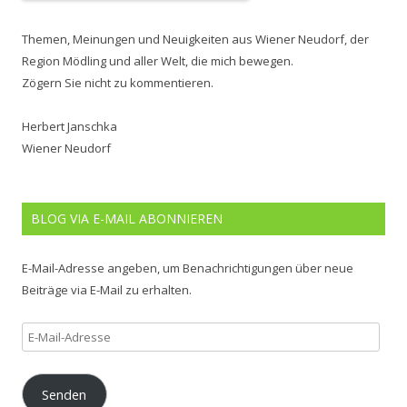
Themen, Meinungen und Neuigkeiten aus Wiener Neudorf, der
Region Mödling und aller Welt, die mich bewegen.
Zögern Sie nicht zu kommentieren.
Herbert Janschka
Wiener Neudorf
BLOG VIA E-MAIL ABONNIEREN
E-Mail-Adresse angeben, um Benachrichtigungen über neue
Beiträge via E-Mail zu erhalten.
E-
Mail-
Adresse
Senden