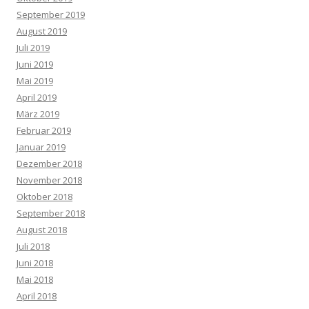
September 2019
August 2019
Juli 2019
Juni 2019
Mai 2019
April 2019
März 2019
Februar 2019
Januar 2019
Dezember 2018
November 2018
Oktober 2018
September 2018
August 2018
Juli 2018
Juni 2018
Mai 2018
April 2018