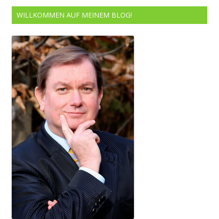
WILLKOMMEN AUF MEINEM BLOG!