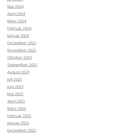
Mai 2024
April 2024
März 2024
Februar 2024
Januar 2024
Dezember 2023
November 2023
Oktober 2023
September 2023
August 2023
Juli 2023
Juni 2023
Mai 2023
April 2023
März 2023
Februar 2023
Januar 2023
Dezember 2022