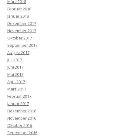
März 2018
Februar 2018
Januar 2018
Dezember 2017
November 2017
Oktober 2017
September 2017
August 2017
Juli 2017
Juni 2017
Mai 2017
April 2017
März 2017
Februar 2017
Januar 2017
Dezember 2016
November 2016
Oktober 2016
September 2016