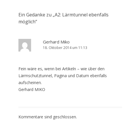
Ein Gedanke zu „
A2: Lärmtunnel ebenfalls
möglich
“
Gerhard Miko
18. Oktober 2014 um 11:13
Fein wäre es, wenn bei Artikeln – wie über den
Lärmschutztunnel, Pagina und Datum ebenfalls
aufscheinen.
Gerhard MIKO
Kommentare sind geschlossen.