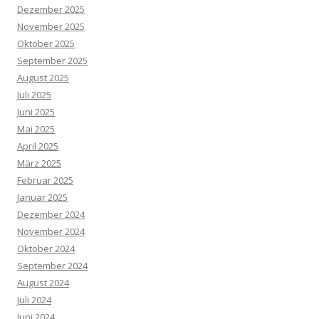
Dezember 2025
November 2025
Oktober 2025
September 2025
August 2025
Juli 2025
Juni 2025
Mai 2025
April 2025
März 2025
Februar 2025
Januar 2025
Dezember 2024
November 2024
Oktober 2024
September 2024
August 2024
Juli 2024
Juni 2024