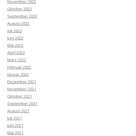
November 2022
Oktober 2022
September 2022
August 2022
Juli 2022
Juni 2022
Mai 2022
April 2022
März 2022
Februar 2022
Januar 2022
Dezember 2021
November 2021
Oktober 2021
September 2021
August 2021
Juli 2021
Juni 2021
Mai 2021