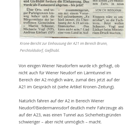
Krone-Bericht zur Einhausung der A21 im Bereich Brunn,
Perchtoldsdorf, Gießhübl.
Von einigen Wiener Neudorfern wurde ich gefragt, ob
nicht auch für Wiener Neudorf ein Lärmtunnel im
Bereich der A2 möglich wäre, zumal dies jetzt auf der
A21 im Gespräch ist (siehe Artikel Kronen-Zeitung).
Natürlich fahren auf der A2 in Bereich Wiener
Neudorf/Biedermannsdorf deutlich mehr Fahrzeuge als
auf der A23, was einen Tunnel aus Sicherheitsgründen
schwieriger – aber nicht unmöglich – macht.