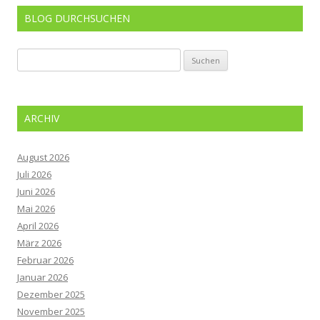
BLOG DURCHSUCHEN
Suchen
nach:
ARCHIV
August 2026
Juli 2026
Juni 2026
Mai 2026
April 2026
März 2026
Februar 2026
Januar 2026
Dezember 2025
November 2025