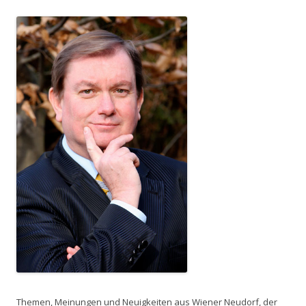
Themen, Meinungen und Neuigkeiten aus Wiener Neudorf, der