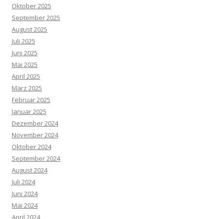
Oktober 2025
September 2025
August 2025
Juli 2025
Juni 2025
Mai 2025
April 2025
März 2025
Februar 2025
Januar 2025
Dezember 2024
November 2024
Oktober 2024
September 2024
August 2024
Juli 2024
Juni 2024
Mai 2024
April 2024