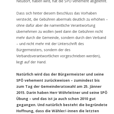
Neudorf, haben wird, hat die SPÖ vehement abgelehnt.
Dass sich hinter diesem Beschluss das Vorhaben
versteckt, die Gebühren abermals deutlich zu erhöhen –
ohne dafür aber die namentliche Verantwortung
übernehmen zu wollen (weil dann die Gebühren nicht
mehr durch die Gemeinde, sondern durch den Verband
– und nicht mehr mit der Unterschrift des
Bürgermeisters, sondern der des
Verbandsverantwortlichen vorgeschrieben werden),
liegt auf der Hand.
Natürlich wird das der Bürgermeister und seine
SPÖ vehement zurückweisen – zumindest bis
zum Tag der Gemeinderatswahl am 25. Jänner
2015. Darin haben Herr Wöhrleitner und seine SPÖ
Übung – und das ist ja auch schon 2010 gut
gegangen. Und natürlich besteht die begründete
Hoffnung, dass die Wähler/-innen die letzten