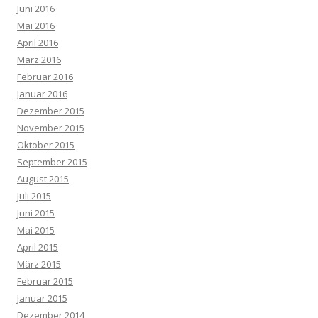
Juni 2016
Mai 2016
April 2016
März 2016
Februar 2016
Januar 2016
Dezember 2015
November 2015
Oktober 2015
September 2015
August 2015
Juli 2015
Juni 2015
Mai 2015
April 2015
März 2015
Februar 2015
Januar 2015
Dezember 2014