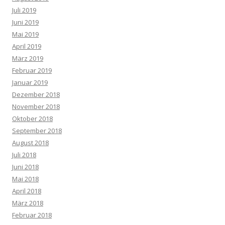
Juli 2019
Juni 2019
Mai 2019
April 2019
März 2019
Februar 2019
Januar 2019
Dezember 2018
November 2018
Oktober 2018
September 2018
August 2018
Juli 2018
Juni 2018
Mai 2018
April 2018
März 2018
Februar 2018