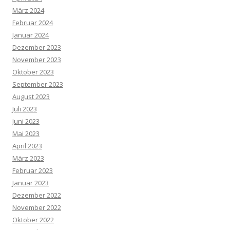
März 2024
Februar 2024
Januar 2024
Dezember 2023
November 2023
Oktober 2023
September 2023
August 2023
Juli 2023
Juni 2023
Mai 2023
April 2023
März 2023
Februar 2023
Januar 2023
Dezember 2022
November 2022
Oktober 2022