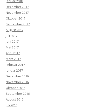
Januar 2018
Dezember 2017
November 2017
Oktober 2017
September 2017
August 2017
Juli 2017
Juni 2017
Mai 2017
April 2017
März 2017
Februar 2017
Januar 2017
Dezember 2016
November 2016
Oktober 2016
September 2016
August 2016
Juli 2016