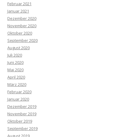
Februar 2021
Januar 2021
Dezember 2020
November 2020
Oktober 2020
September 2020
August 2020
Juli 2020
Juni 2020
Mai 2020
April 2020
März 2020
Februar 2020
Januar 2020
Dezember 2019
November 2019
Oktober 2019
September 2019
August 2019