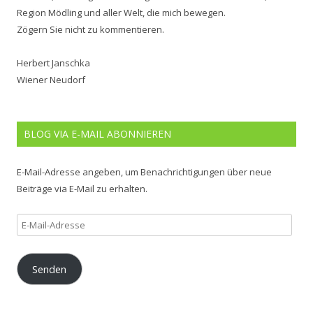
Region Mödling und aller Welt, die mich bewegen.
Zögern Sie nicht zu kommentieren.
Herbert Janschka
Wiener Neudorf
BLOG VIA E-MAIL ABONNIEREN
E-Mail-Adresse angeben, um Benachrichtigungen über neue
Beiträge via E-Mail zu erhalten.
E-
Mail-
Adresse
Senden