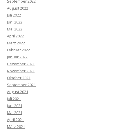
September 2022
August 2022
Juli 2022
Juni 2022
Mai 2022
April 2022
März 2022
Februar 2022
Januar 2022
Dezember 2021
November 2021
Oktober 2021
September 2021
August 2021
Juli 2021
Juni 2021
Mai 2021
April 2021
März 2021