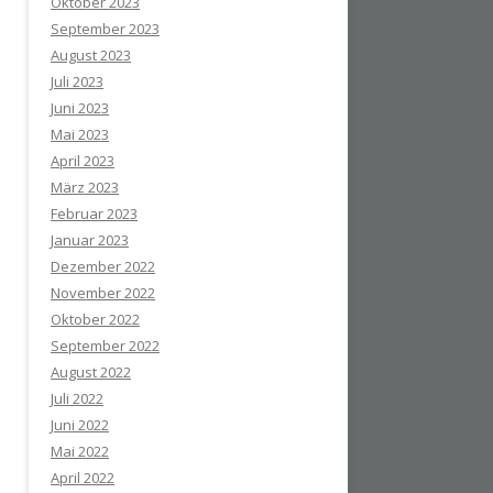
Oktober 2023
September 2023
August 2023
Juli 2023
Juni 2023
Mai 2023
April 2023
März 2023
Februar 2023
Januar 2023
Dezember 2022
November 2022
Oktober 2022
September 2022
August 2022
Juli 2022
Juni 2022
Mai 2022
April 2022