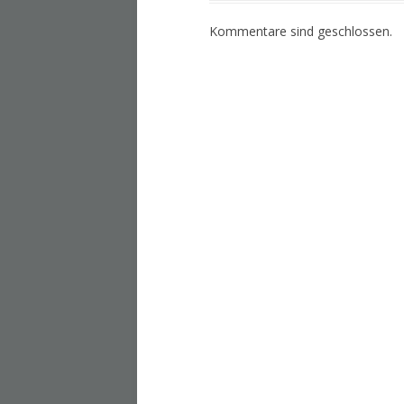
Kommentare sind geschlossen.