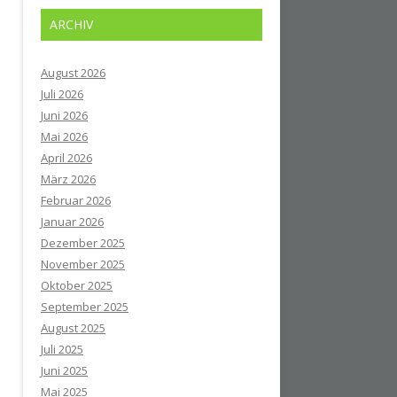
ARCHIV
August 2026
Juli 2026
Juni 2026
Mai 2026
April 2026
März 2026
Februar 2026
Januar 2026
Dezember 2025
November 2025
Oktober 2025
September 2025
August 2025
Juli 2025
Juni 2025
Mai 2025