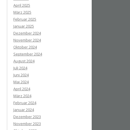
April 2025
März 2025
Februar 2025
Januar 2025
Dezember 2024
November 2024
Oktober 2024
September 2024
August 2024
Juli 2024
Juni 2024
Mai 2024
April 2024
März 2024
Februar 2024
Januar 2024
Dezember 2023
November 2023