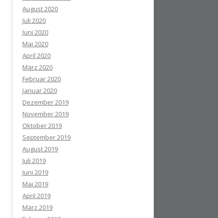
August 2020
Juli 2020
Juni 2020
Mai 2020
April 2020
März 2020
Februar 2020
Januar 2020
Dezember 2019
November 2019
Oktober 2019
September 2019
August 2019
Juli 2019
Juni 2019
Mai 2019
April 2019
März 2019