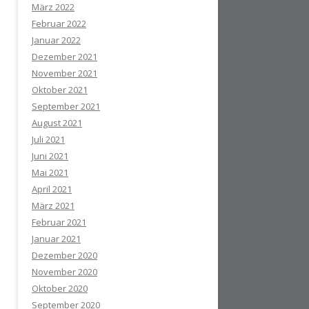
März 2022
Februar 2022
Januar 2022
Dezember 2021
November 2021
Oktober 2021
September 2021
August 2021
Juli 2021
Juni 2021
Mai 2021
April 2021
März 2021
Februar 2021
Januar 2021
Dezember 2020
November 2020
Oktober 2020
September 2020