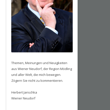
Themen, Meinungen und Neuigkeiten
aus Wiener Neudorf, der Region Mödling
und aller Welt, die mich bewegen.
Zögern Sie nicht zu kommentieren.
Herbert Janschka
Wiener Neudorf