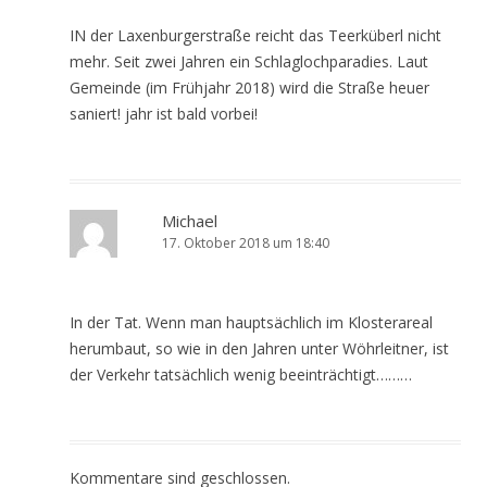
IN der Laxenburgerstraße reicht das Teerküberl nicht
mehr. Seit zwei Jahren ein Schlaglochparadies. Laut
Gemeinde (im Frühjahr 2018) wird die Straße heuer
saniert! jahr ist bald vorbei!
Michael
17. Oktober 2018 um 18:40
In der Tat. Wenn man hauptsächlich im Klosterareal
herumbaut, so wie in den Jahren unter Wöhrleitner, ist
der Verkehr tatsächlich wenig beeinträchtigt………
Kommentare sind geschlossen.