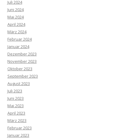
Juli 2024
Juni 2024
Mai 2024
April 2024
März 2024
Februar 2024
Januar 2024
Dezember 2023
November 2023
Oktober 2023
September 2023
August 2023
Juli 2023
Juni 2023
Mai 2023
April 2023
März 2023
Februar 2023
Januar 2023