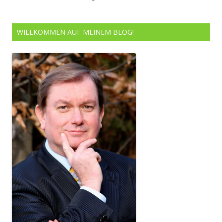
WILLKOMMEN AUF MEINEM BLOG!