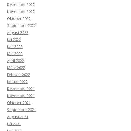
Dezember 2022
November 2022
Oktober 2022
September 2022
August 2022
Juli 2022
Juni 2022
Mai 2022
April 2022
März 2022
Februar 2022
Januar 2022
Dezember 2021
November 2021
Oktober 2021
September 2021
August 2021
Juli 2021
Juni 2021