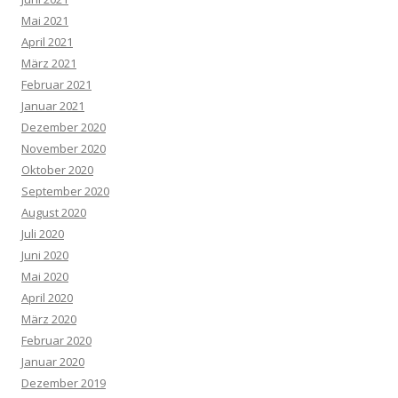
Mai 2021
April 2021
März 2021
Februar 2021
Januar 2021
Dezember 2020
November 2020
Oktober 2020
September 2020
August 2020
Juli 2020
Juni 2020
Mai 2020
April 2020
März 2020
Februar 2020
Januar 2020
Dezember 2019