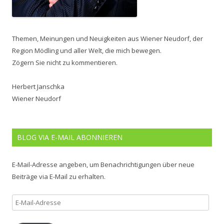
Themen, Meinungen und Neuigkeiten aus Wiener Neudorf, der
Region Mödling und aller Welt, die mich bewegen.
Zögern Sie nicht zu kommentieren.
Herbert Janschka
Wiener Neudorf
BLOG VIA E-MAIL ABONNIEREN
E-Mail-Adresse angeben, um Benachrichtigungen über neue
Beiträge via E-Mail zu erhalten.
E-
Mail-