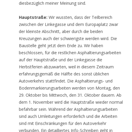
diesbezüglich meiner Meinung sind.
Hauptstraße:
Wir wussten, dass der Teilbereich
zwischen der Linkegasse und dem Europaplatz zwar
der kleinste Abschnitt, aber durch die beiden
Kreuzungen auch der schwierigste werden wird. Die
Baustelle geht jetzt dem Ende zu. Wir haben
beschlossen, für die restlichen Asphaltierungsarbeiten
auf der Hauptstraße und der Linkegasse die
Herbstferien abzuwarten, weil in diesem Zeitraum
erfahrungsgemäß die Hälfte des sonst üblichen
Autoverkehrs stattfindet. Die Asphaltierungs- und
Bodenmarkierungsarbeiten werden von Montag, den
29. Oktober bis Mittwoch, den 31. Oktober dauern. Ab
dem 1. November wird die Hauptstraße wieder normal
befahrbar sein. Während der Asphaltierungsarbeiten
sind auch Umleitungen erforderlich und die Arbeiten
sind mit Einschränkungen für den Autoverkehr
verbunden. Ein detailliertes Info-Schreiben geht in