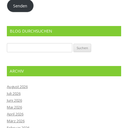
Adresse
Senden
BLOG DURCHSUCHEN
Suchen
nach:
ARCHIV
August 2026
Juli 2026
Juni 2026
Mai 2026
April 2026
März 2026
Februar 2026