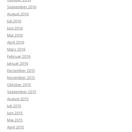
September 2016
August 2016
Juli 2016
Juni 2016
Mai 2016
April 2016
März 2016
Februar 2016
Januar 2016
Dezember 2015
November 2015
Oktober 2015
September 2015
August 2015
Juli 2015
Juni 2015
Mai 2015
April 2015