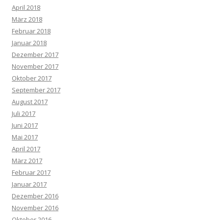
April 2018
März 2018
Februar 2018
Januar 2018
Dezember 2017
November 2017
Oktober 2017
September 2017
August 2017
Juli 2017
Juni 2017
Mai 2017
April 2017
März 2017
Februar 2017
Januar 2017
Dezember 2016
November 2016
Oktober 2016