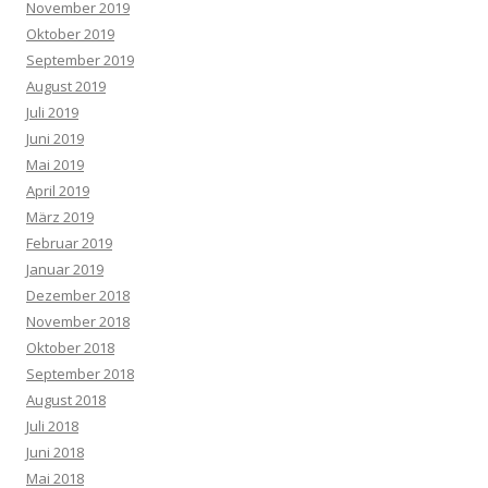
November 2019
Oktober 2019
September 2019
August 2019
Juli 2019
Juni 2019
Mai 2019
April 2019
März 2019
Februar 2019
Januar 2019
Dezember 2018
November 2018
Oktober 2018
September 2018
August 2018
Juli 2018
Juni 2018
Mai 2018