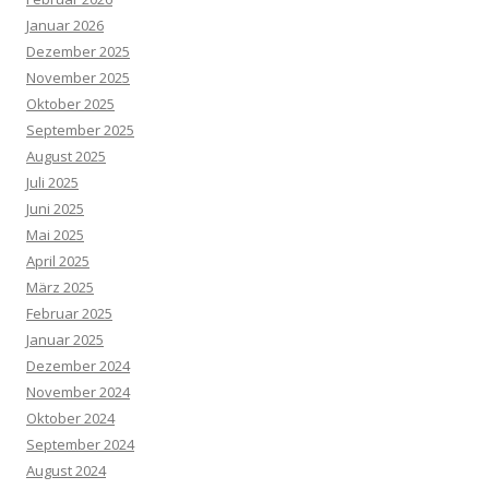
Januar 2026
Dezember 2025
November 2025
Oktober 2025
September 2025
August 2025
Juli 2025
Juni 2025
Mai 2025
April 2025
März 2025
Februar 2025
Januar 2025
Dezember 2024
November 2024
Oktober 2024
September 2024
August 2024