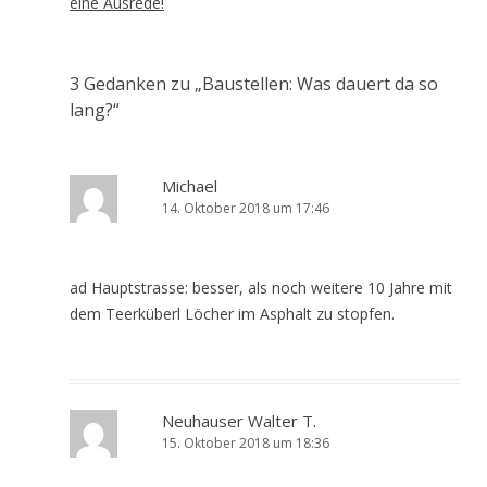
eine Ausrede!
3 Gedanken zu „
Baustellen: Was dauert da so
lang?
“
Michael
14. Oktober 2018 um 17:46
ad Hauptstrasse: besser, als noch weitere 10 Jahre mit
dem Teerküberl Löcher im Asphalt zu stopfen.
Neuhauser Walter T.
15. Oktober 2018 um 18:36