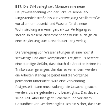
B17:
Die EVN verlegt seit Monaten eine neue
Hauptwasserleitung von der Ecke Reisenbauer-
Ring/Steinfeldstraße bis zur Verzweigung Schillerstraße,
vor allem um ausreichend Wasser für die neue
Wohnsiedlung am Anningerpark zur Verfügung zu
stellen. In diesem Zusammenhang wurde auch gleich
eine Ringleitung zum Reisenbauer-Ring verlegt.
Die Verlegung von Wasserleitungen ist eine höchst
schwierige und auch komplizierte Tätigkeit. Es besteht
eine ständige Gefahr, dass durch die Arbeiten Keime ins
Trinkwasser gelangen. Um das zu verhindern werden
die Arbeiten ständig begleitet und die Vorgänge
permanent untersucht. Wird eine Verkeimung
festgestellt, dann muss solange die Ursache gesucht
werden, bis sie gefunden und beseitigt ist. Das dauert
seine Zeit. Aber hier geht Sicherheit und vor allem
Gesundheit vor Geschwindigkeit. Ich bin sicher, dass Sie