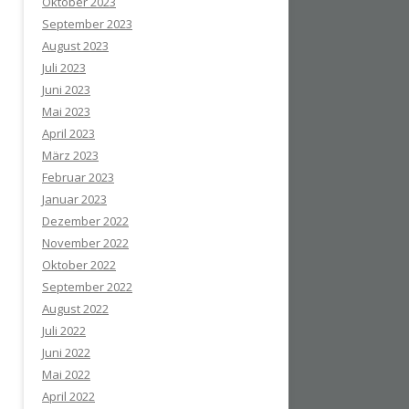
Oktober 2023
September 2023
August 2023
Juli 2023
Juni 2023
Mai 2023
April 2023
März 2023
Februar 2023
Januar 2023
Dezember 2022
November 2022
Oktober 2022
September 2022
August 2022
Juli 2022
Juni 2022
Mai 2022
April 2022