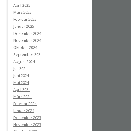
April 2025
März 2025
Februar 2025
Januar 2025
Dezember 2024
November 2024
Oktober 2024
September 2024
August 2024
Juli 2024
Juni 2024
Mai 2024
April 2024
März 2024
Februar 2024
Januar 2024
Dezember 2023
November 2023