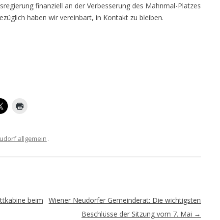
esregierung finanziell an der Verbesserung des Mahnmal-Platzes
ezüglich haben wir vereinbart, in Kontakt zu bleiben.
udorf allgemein
.
ettkabine beim
Wiener Neudorfer Gemeinderat: Die wichtigsten
Beschlüsse der Sitzung vom 7. Mai
→