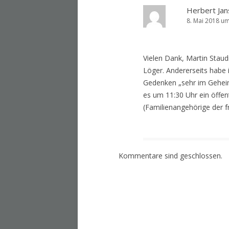
Herbert Jan
8. Mai 2018 um
Vielen Dank, Martin Staud
Löger. Andererseits habe
Gedenken „sehr im Geheim
es um 11:30 Uhr ein öffe
(Familienangehörige der 
Kommentare sind geschlossen.