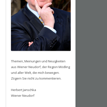
Themen, Meinungen und Neuigkeiten
aus Wiener Neudorf, der Region Mödling
und aller Welt, die mich bewegen.
Zögern Sie nicht zu kommentieren.
Herbert Janschka
Wiener Neudorf