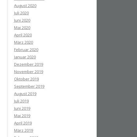
August 2020
Juli 2020
Juni 2020
Mai 2020
April 2020
März 2020
Februar 2020
Januar 2020
Dezember 2019
November 2019
Oktober 2019
September 2019
August 2019
Juli 2019
Juni 2019
Mai 2019
April 2019
März 2019