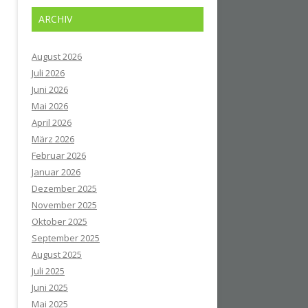
ARCHIV
August 2026
Juli 2026
Juni 2026
Mai 2026
April 2026
März 2026
Februar 2026
Januar 2026
Dezember 2025
November 2025
Oktober 2025
September 2025
August 2025
Juli 2025
Juni 2025
Mai 2025