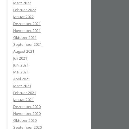
März 2022
Februar 2022
Januar 2022
Dezember 2021
November 2021
Oktober 2021
September 2021
August 2021
Juli 2021
Juni 2021
Mai 2021
April 2021
März 2021
Februar 2021
Januar 2021
Dezember 2020
November 2020
Oktober 2020
September 2020