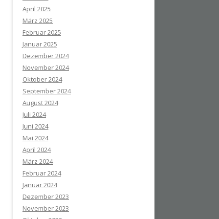
April 2025
März 2025
Februar 2025
Januar 2025
Dezember 2024
November 2024
Oktober 2024
September 2024
August 2024
Juli 2024
Juni 2024
Mai 2024
April 2024
März 2024
Februar 2024
Januar 2024
Dezember 2023
November 2023