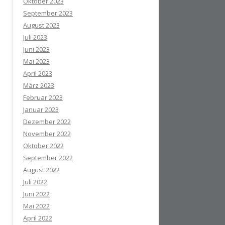
Oktober 2023
September 2023
August 2023
Juli 2023
Juni 2023
Mai 2023
April 2023
März 2023
Februar 2023
Januar 2023
Dezember 2022
November 2022
Oktober 2022
September 2022
August 2022
Juli 2022
Juni 2022
Mai 2022
April 2022