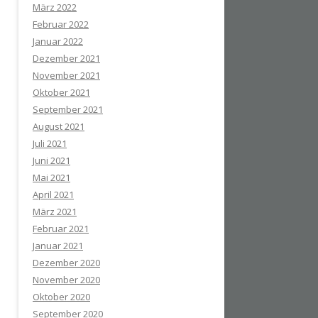
März 2022
Februar 2022
Januar 2022
Dezember 2021
November 2021
Oktober 2021
September 2021
August 2021
Juli 2021
Juni 2021
Mai 2021
April 2021
März 2021
Februar 2021
Januar 2021
Dezember 2020
November 2020
Oktober 2020
September 2020