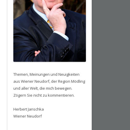
Themen, Meinungen und Neuigkeiten
aus Wiener Neudorf, der Region Mödling
und aller Welt, die mich bewegen.
Zögern Sie nicht zu kommentieren.
Herbert Janschka
Wiener Neudorf