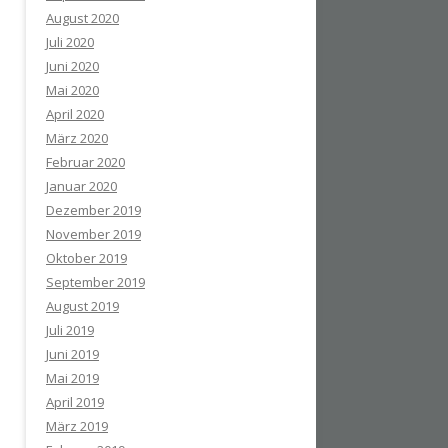
August 2020
Juli 2020
Juni 2020
Mai 2020
April 2020
März 2020
Februar 2020
Januar 2020
Dezember 2019
November 2019
Oktober 2019
September 2019
August 2019
Juli 2019
Juni 2019
Mai 2019
April 2019
März 2019