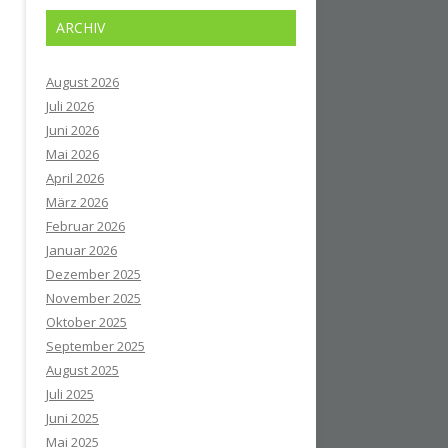
ARCHIV
August 2026
Juli 2026
Juni 2026
Mai 2026
April 2026
März 2026
Februar 2026
Januar 2026
Dezember 2025
November 2025
Oktober 2025
September 2025
August 2025
Juli 2025
Juni 2025
Mai 2025