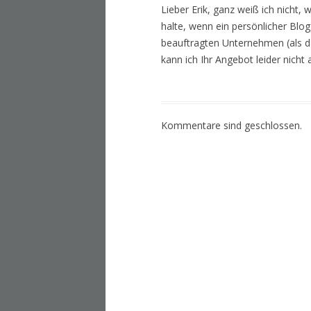
Lieber Erik, ganz weiß ich nicht
halte, wenn ein persönlicher Blo
beauftragten Unternehmen (als da
kann ich Ihr Angebot leider nich
Kommentare sind geschlossen.