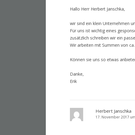
Hallo Herr Herbert Janschka,
wir sind ein klein Unternehmen u
Für uns ist wichtig eines gespons
zusätzlich schreiben wir ein passe
Wir arbeiten mit Summen von ca. 5
Können sie uns so etwas anbiete
Danke,
Erik
Herbert Janschka
17. November 2017 um