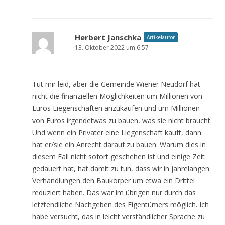
Herbert Janschka
Artikelautor
13. Oktober 2022 um 6:57
Tut mir leid, aber die Gemeinde Wiener Neudorf hat
nicht die finanziellen Möglichkeiten um Millionen von
Euros Liegenschaften anzukaufen und um Millionen
von Euros irgendetwas zu bauen, was sie nicht braucht.
Und wenn ein Privater eine Liegenschaft kauft, dann
hat er/sie ein Anrecht darauf zu bauen. Warum dies in
diesem Fall nicht sofort geschehen ist und einige Zeit
gedauert hat, hat damit zu tun, dass wir in jahrelangen
Verhandlungen den Baukörper um etwa ein Drittel
reduziert haben. Das war im übrigen nur durch das
letztendliche Nachgeben des Eigentümers möglich. Ich
habe versucht, das in leicht verständlicher Sprache zu