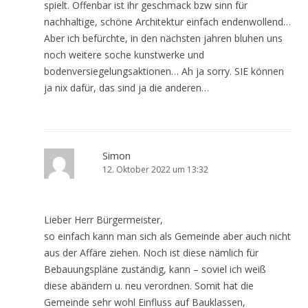
spielt. Offenbar ist ihr geschmack bzw sinn für
nachhaltige, schöne Architektur einfach endenwollend…
Aber ich befürchte, in den nächsten jahren bluhen uns
noch weitere soche kunstwerke und
bodenversiegelungsaktionen… Ah ja sorry. SIE können
ja nix dafür, das sind ja die anderen…
Simon
12. Oktober 2022 um 13:32
Lieber Herr Bürgermeister,
so einfach kann man sich als Gemeinde aber auch nicht
aus der Affäre ziehen. Noch ist diese nämlich für
Bebauungspläne zuständig, kann – soviel ich weiß
diese abändern u. neu verordnen. Somit hat die
Gemeinde sehr wohl Einfluss auf Bauklassen,