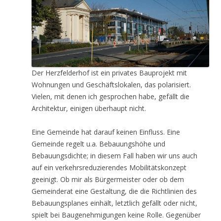
Der Herzfelderhof ist ein privates Bauprojekt mit
Wohnungen und Geschäftslokalen, das polarisiert.
Vielen, mit denen ich gesprochen habe, gefällt die
Architektur, einigen überhaupt nicht.
Eine Gemeinde hat darauf keinen Einfluss. Eine
Gemeinde regelt u.a. Bebauungshöhe und
Bebauungsdichte; in diesem Fall haben wir uns auch
auf ein verkehrsreduzierendes Mobilitätskonzept
geeinigt. Ob mir als Bürgermeister oder ob dem
Gemeinderat eine Gestaltung, die die Richtlinien des
Bebauungsplanes einhält, letztlich gefällt oder nicht,
spielt bei Baugenehmigungen keine Rolle. Gegenüber