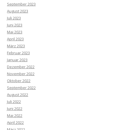
September 2023
August 2023
Juli 2023
Juni 2023
Mai 2023
April 2023
März 2023
Februar 2023
Januar 2023
Dezember 2022
November 2022
Oktober 2022
September 2022
August 2022
Juli 2022
Juni 2022
Mai 2022
April 2022
März 2022