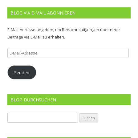
BLOG VIA E-MAIL ABONNIEREN
E-Mail-Adresse angeben, um Benachrichtigungen über neue
Beiträge via E-Mail zu erhalten.
E-
Mail-
Adresse
Senden
BLOG DURCHSUCHEN
Suchen
nach: