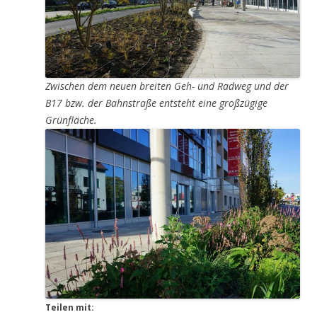
Zwischen dem neuen breiten Geh- und Radweg und der
B17 bzw. der Bahnstraße entsteht eine großzügige
Grünfläche.
Teilen mit: