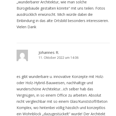
„wunderbarer Architektur, wie man solche
Bürogebäude gestalten könnte“ mit uns teilen. Fotos
ausdrücklich erwünscht. Mich würde dabei die
Einbindung in das alte Ortsbild besonders interessieren.
Vielen Dank
Johannes R.
11. Oktober 2022 um 14:06
es gibt wunderbare u. innovative Konzepte mit Holz-
oder Holz-Hybrid-Bauweisen, nachhaltige und
wunderschöne Architektur…ich selber hab das
Vergnügen, in so einem Office zu arbeiten. Absolut
nicht vergleichbar mit so einem Glas/Kunststoff/Beton
Komplex, wo hintenbei völlig hässlich und konzeptlos
ein Wohnblock „dazugestückelt“ wurde! Der Architekt