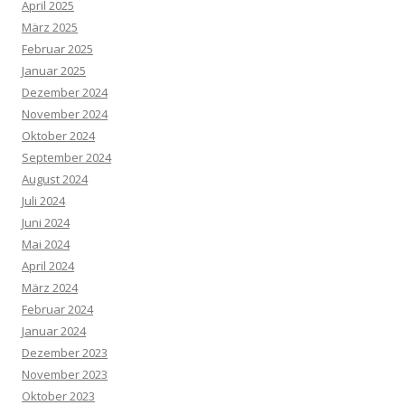
April 2025
März 2025
Februar 2025
Januar 2025
Dezember 2024
November 2024
Oktober 2024
September 2024
August 2024
Juli 2024
Juni 2024
Mai 2024
April 2024
März 2024
Februar 2024
Januar 2024
Dezember 2023
November 2023
Oktober 2023