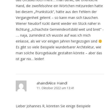
Hand, die zweifelsohne ein Wörtchen mitzureden hatte
bei diesem „Prunkstück“, hätte aus den Fehlern der
Vergangenheit gelernt – so kann man sich täuschen.
Wiener Neudorf rückt damit wieder ein Stück näher in
Richtung „schiachste Gemeindeortsbild weit und breit“ -
…. naja, zumindest ich wusste auf was ich mich
einlasse, als wir vor einigen Jahren hergezogen sind
Es gibt so viele Beispiele wunderbarer Architektur, wie
man solche Bürogebäude gestalten könnte – aber das
ist gar nix… leider!
ahaindlAlice Haindl
11. Oktober 2022 um 13:41
Lieber Johannes R, könnten Sie einige Beispiele