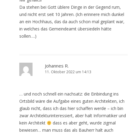
Da stehen bei Gott üblere Dinge in der Gegend rum,
und nicht erst seit 10 Jahren. (Ich erinnere mich dunkel
an ein Hochhaus, das da auch schon mal geplant war,
in welches das Gemeindeamt übersiedeln hätte
sollen….)
Johannes R.
11. Oktober 2022 um 14:13
… und noch schnell ein nachsatz: die Einbindung ins
Ortsbild wäre die Aufgabe eines guten Architekten, ich
glaub nicht, dass ich das hier schaffen werde – ich bin
zwar Architekturinteressiert, aber halt Informatiker und
kein Architekt
dass es aber geht, wurde zigmal
bewiesen… man muss das als Bauherr halt auch