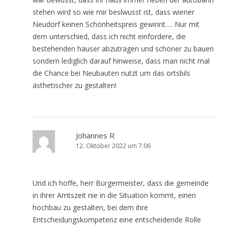
stehen wird so wie mir beslwusst ist, dass wiener
Neudorf keinen Schönheitspreis gewinnt…. Nur mit
dem unterschied, dass ich nicht einfordere, die
bestehenden häuser abzutragen und schöner zu bauen
sondern lediglich darauf hinweise, dass man nicht mal
die Chance bei Neubauten nutzt um das ortsbils
ästhetischer zu gestalten!
Johannes R
12. Oktober 2022 um 7:06
Und ich hoffe, herr Bürgermeister, dass die gemeinde
in ihrer Amtszeit nie in die Situation kommt, einen
hochbau zu gestalten, bei dem ihre
Entscheidungskompetenz eine entscheidende Rolle