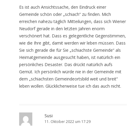
Es ist auch Ansichtssache, den Eindruck einer
Gemeinde schön oder „schiach“ zu finden. Mich
erreichen nahezu täglich Mitteilungen, dass sich Wiener
Neudorf gerade in den letzten Jahren enorm
verschönert hat. Dass es gelegentliche Gegenstimmen,
wie die Ihre gibt, damit werden wir leben müssen. Dass
Sie sich gerade die für Sie „schiachste Gemeinde“ als
Heimatgemeinde ausgesucht haben, ist natürlich ein
persönliches Desaster. Das drückt natürlich aufs
Gemüt. Ich persönlich würde nie in der Gemeinde mit
dem „schiachsten Gemeindeortsbild weit und breit“
leben wollen. Glücklicherweise tue ich das auch nicht.
Susi
11. Oktober 2022 um 17:29