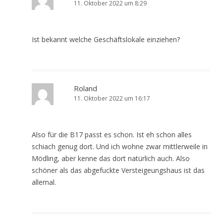
11. Oktober 2022 um 8:29
Ist bekannt welche Geschäftslokale einziehen?
Roland
11. Oktober 2022 um 16:17
Also für die B17 passt es schon. Ist eh schon alles
schiach genug dort. Und ich wohne zwar mittlerweile in
Mödling, aber kenne das dort natürlich auch. Also
schöner als das abgefuckte Versteigeungshaus ist das
allemal.