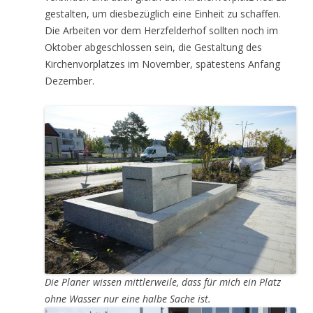
gestalten, um diesbezüglich eine Einheit zu schaffen.
Die Arbeiten vor dem Herzfelderhof sollten noch im
Oktober abgeschlossen sein, die Gestaltung des
Kirchenvorplatzes im November, spätestens Anfang
Dezember.
Die Planer wissen mittlerweile, dass für mich ein Platz
ohne Wasser nur eine halbe Sache ist.