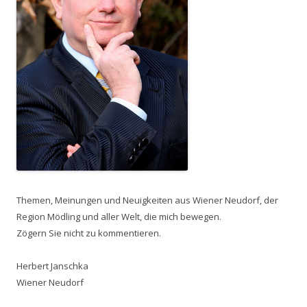
Themen, Meinungen und Neuigkeiten aus Wiener Neudorf, der
Region Mödling und aller Welt, die mich bewegen.
Zögern Sie nicht zu kommentieren.
Herbert Janschka
Wiener Neudorf