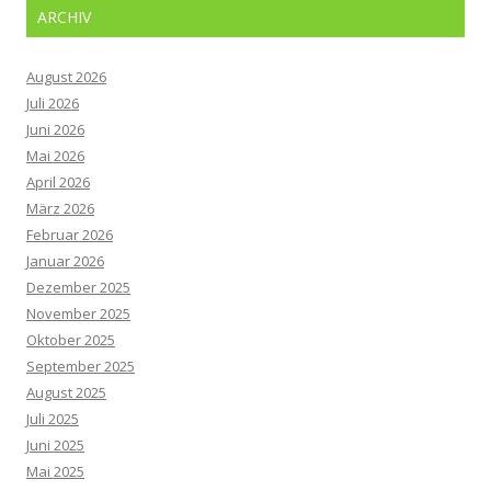
ARCHIV
August 2026
Juli 2026
Juni 2026
Mai 2026
April 2026
März 2026
Februar 2026
Januar 2026
Dezember 2025
November 2025
Oktober 2025
September 2025
August 2025
Juli 2025
Juni 2025
Mai 2025