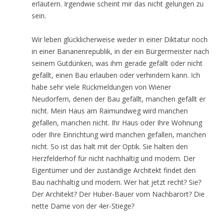
erläutern. Irgendwie scheint mir das nicht gelungen zu
sein.
Wir leben glücklicherweise weder in einer Diktatur noch
in einer Bananenrepublik, in der ein Bürgermeister nach
seinem Gutdünken, was ihm gerade gefällt oder nicht
gefällt, einen Bau erlauben oder verhindern kann. Ich
habe sehr viele Rückmeldungen von Wiener
Neudorfern, denen der Bau gefällt, manchen gefällt er
nicht. Mein Haus am Raimundweg wird manchen
gefallen, manchen nicht. Ihr Haus oder Ihre Wohnung
oder Ihre Einrichtung wird manchen gefallen, manchen
nicht. So ist das halt mit der Optik. Sie halten den
Herzfelderhof für nicht nachhaltig und modern. Der
Eigentümer und der zuständige Architekt findet den
Bau nachhaltig und modern. Wer hat jetzt recht? Sie?
Der Architekt? Der Huber-Bauer vom Nachbarort? Die
nette Dame von der 4er-Stiege?