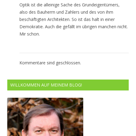
Optik ist die alleinige Sache des Grundeigentümers,
also des Bauherrn und Zahlers und des von ihm
beschäftigten Architekten. So ist das halt in einer
Demokratie. Auch die gefällt im übrigen manchen nicht.
Mir schon.
Kommentare sind geschlossen.
WILLKOMMEN AUF MEINEM BLOG!