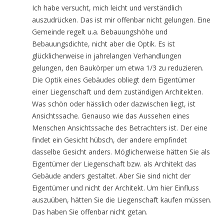
Ich habe versucht, mich leicht und verständlich
auszudrücken. Das ist mir offenbar nicht gelungen. Eine
Gemeinde regelt u.a. Bebauungshöhe und
Bebauungsdichte, nicht aber die Optik. Es ist
glücklicherweise in jahrelangen Verhandlungen
gelungen, den Baukörper um etwa 1/3 zu reduzieren.
Die Optik eines Gebäudes obliegt dem Eigentümer
einer Liegenschaft und dem zuständigen Architekten.
Was schön oder hässlich oder dazwischen liegt, ist
Ansichtssache. Genauso wie das Aussehen eines
Menschen Ansichtssache des Betrachters ist. Der eine
findet ein Gesicht hübsch, der andere empfindet
dasselbe Gesicht anders. Möglicherweise hätten Sie als
Eigentümer der Liegenschaft bzw. als Architekt das
Gebäude anders gestaltet. Aber Sie sind nicht der
Eigentümer und nicht der Architekt. Um hier Einfluss
auszuüben, hätten Sie die Liegenschaft kaufen müssen.
Das haben Sie offenbar nicht getan.