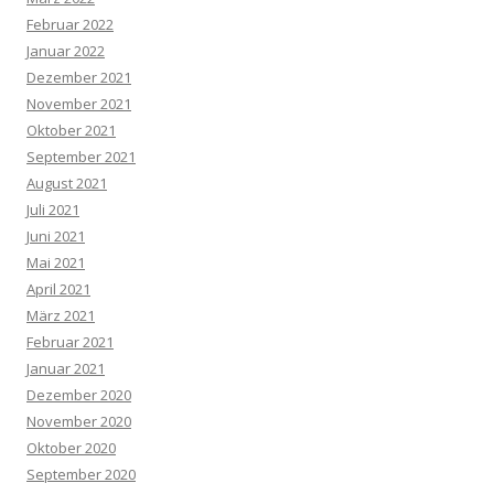
Februar 2022
Januar 2022
Dezember 2021
November 2021
Oktober 2021
September 2021
August 2021
Juli 2021
Juni 2021
Mai 2021
April 2021
März 2021
Februar 2021
Januar 2021
Dezember 2020
November 2020
Oktober 2020
September 2020