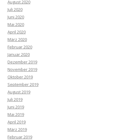
August 2020
Juli 2020
Juni 2020
Mai 2020
April 2020
März 2020
Februar 2020
Januar 2020
Dezember 2019
November 2019
Oktober 2019
September 2019
August 2019
Juli 2019
Juni 2019
Mai 2019
April 2019
März 2019
Februar 2019