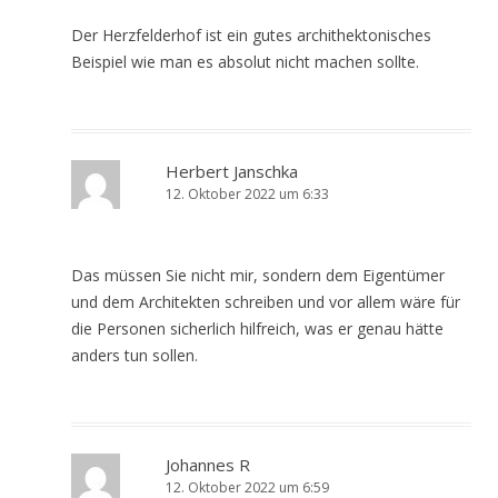
Der Herzfelderhof ist ein gutes archithektonisches
Beispiel wie man es absolut nicht machen sollte.
Herbert Janschka
12. Oktober 2022 um 6:33
Das müssen Sie nicht mir, sondern dem Eigentümer
und dem Architekten schreiben und vor allem wäre für
die Personen sicherlich hilfreich, was er genau hätte
anders tun sollen.
Johannes R
12. Oktober 2022 um 6:59