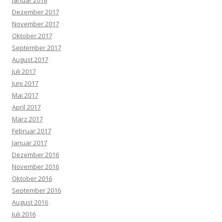
Dezember 2017
November 2017
Oktober 2017
September 2017
August 2017
Juli 2017
Juni 2017
Mai 2017
April 2017
März 2017
Februar 2017
Januar 2017
Dezember 2016
November 2016
Oktober 2016
September 2016
August 2016
Juli 2016