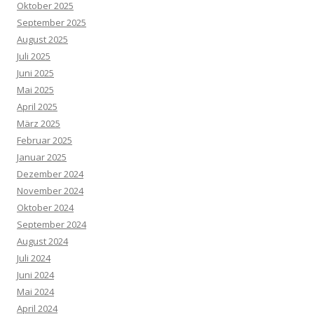
Oktober 2025
September 2025
August 2025
Juli 2025
Juni 2025
Mai 2025
April 2025
März 2025
Februar 2025
Januar 2025
Dezember 2024
November 2024
Oktober 2024
September 2024
August 2024
Juli 2024
Juni 2024
Mai 2024
April 2024