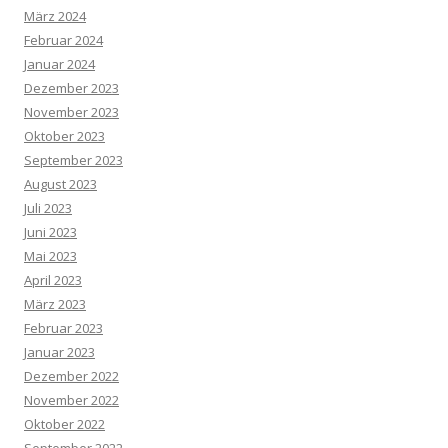
März 2024
Februar 2024
Januar 2024
Dezember 2023
November 2023
Oktober 2023
September 2023
August 2023
Juli 2023
Juni 2023
Mai 2023
April 2023
März 2023
Februar 2023
Januar 2023
Dezember 2022
November 2022
Oktober 2022
September 2022