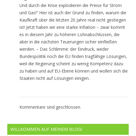
Und durch die Krise explodieren die Preise für Strom
und Gas!“ Hier ist auch der Grund zu finden, warum die
Kaufkraft über die letzten 20 Jahre real nicht gestiegen
ist! Jetzt haben wir eine starke Inflation – zwar kommt
es in diesem Jahr zu höheren Lohnabschlüssen, die
aber in die nächsten Teuerungen sicher einfließen
werden. – Das Schlimme: der Eindruck, weder
Bundespolitik noch die EU finden tragfähige Lösungen,
weil die Regierung scheint zu wenig Kompetenz dazu
zu haben und auf EU-Ebene können und wollen sich die
Staaten nicht auf Lösungen einigen.
Kommentare sind geschlossen.
WILLKOMMEN AUF MEINEM BLOG!