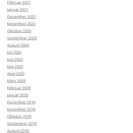
Februar 2021
Januar 2021
Dezember 2020
November 2020
Oktober 2020
September 2020
August 2020
Juli 2020
Juni 2020
Mai 2020
April 2020
März 2020
Februar 2020
Januar 2020
Dezember 2019
November 2019
Oktober 2019
September 2019
August 2019