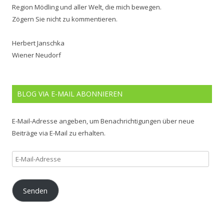
Region Mödling und aller Welt, die mich bewegen.
Zögern Sie nicht zu kommentieren.
Herbert Janschka
Wiener Neudorf
BLOG VIA E-MAIL ABONNIEREN
E-Mail-Adresse angeben, um Benachrichtigungen über neue
Beiträge via E-Mail zu erhalten.
E-
Mail-
Adresse
Senden