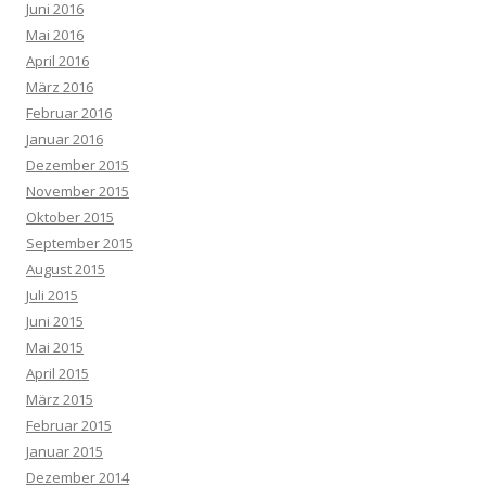
Juni 2016
Mai 2016
April 2016
März 2016
Februar 2016
Januar 2016
Dezember 2015
November 2015
Oktober 2015
September 2015
August 2015
Juli 2015
Juni 2015
Mai 2015
April 2015
März 2015
Februar 2015
Januar 2015
Dezember 2014