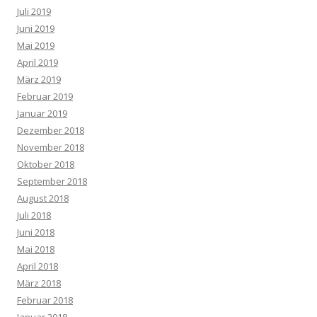
Juli 2019
Juni 2019
Mai 2019
April 2019
März 2019
Februar 2019
Januar 2019
Dezember 2018
November 2018
Oktober 2018
September 2018
August 2018
Juli 2018
Juni 2018
Mai 2018
April 2018
März 2018
Februar 2018
Januar 2018