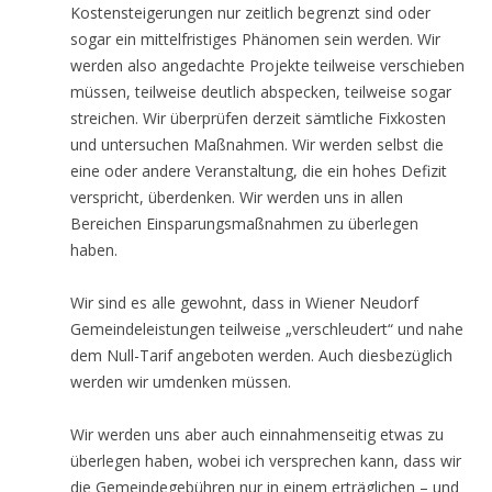
Kostensteigerungen nur zeitlich begrenzt sind oder
sogar ein mittelfristiges Phänomen sein werden. Wir
werden also angedachte Projekte teilweise verschieben
müssen, teilweise deutlich abspecken, teilweise sogar
streichen. Wir überprüfen derzeit sämtliche Fixkosten
und untersuchen Maßnahmen. Wir werden selbst die
eine oder andere Veranstaltung, die ein hohes Defizit
verspricht, überdenken. Wir werden uns in allen
Bereichen Einsparungsmaßnahmen zu überlegen
haben.
Wir sind es alle gewohnt, dass in Wiener Neudorf
Gemeindeleistungen teilweise „verschleudert“ und nahe
dem Null-Tarif angeboten werden. Auch diesbezüglich
werden wir umdenken müssen.
Wir werden uns aber auch einnahmenseitig etwas zu
überlegen haben, wobei ich versprechen kann, dass wir
die Gemeindegebühren nur in einem erträglichen – und