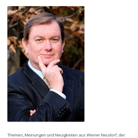
Themen, Meinungen und Neuigkeiten aus Wiener Neudorf, der