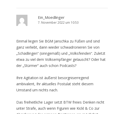
Ein_Moedlinger
7. November 2022 um 10:53
Einmal liegen Sie BGM Janschka zu Füßen und sind
ganz verliebt, dann wieder schwadronieren Sie von
„Schädlingen“ (sinngemäß) und „Volksfeinden“. Zuletzt
etwa zu viel dem Volksempfänger gelauscht? Oder hat
der „Stürmer“ auch schon Podcasts?
Ihre Agitation ist äußerst besorgniserregend
ambivalent, Ihr aktuelles Postulat steht diesem
Umstand um nichts nach.
Das freiheitliche Lager setzt BTW freies Denken nicht
unter Strafe, auch wenn Figuren wie Kickl & Co zur