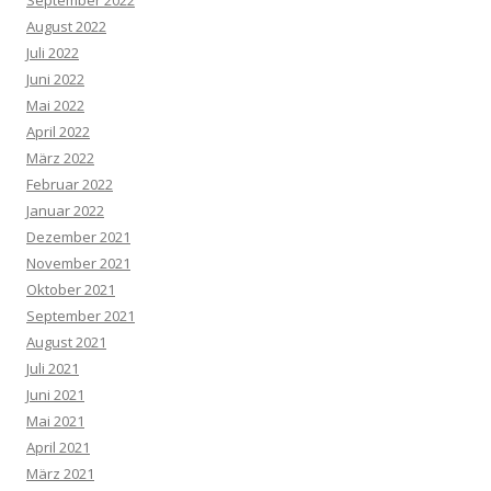
August 2022
Juli 2022
Juni 2022
Mai 2022
April 2022
März 2022
Februar 2022
Januar 2022
Dezember 2021
November 2021
Oktober 2021
September 2021
August 2021
Juli 2021
Juni 2021
Mai 2021
April 2021
März 2021