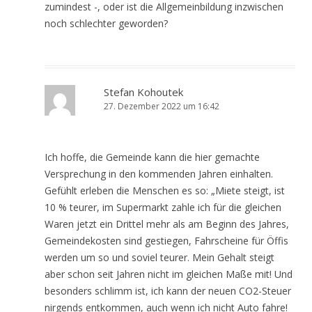
zumindest -, oder ist die Allgemeinbildung inzwischen
noch schlechter geworden?
Stefan Kohoutek
27. Dezember 2022 um 16:42
Ich hoffe, die Gemeinde kann die hier gemachte
Versprechung in den kommenden Jahren einhalten.
Gefühlt erleben die Menschen es so: „Miete steigt, ist
10 % teurer, im Supermarkt zahle ich für die gleichen
Waren jetzt ein Drittel mehr als am Beginn des Jahres,
Gemeindekosten sind gestiegen, Fahrscheine für Öffis
werden um so und soviel teurer. Mein Gehalt steigt
aber schon seit Jahren nicht im gleichen Maße mit! Und
besonders schlimm ist, ich kann der neuen CO2-Steuer
nirgends entkommen, auch wenn ich nicht Auto fahre!