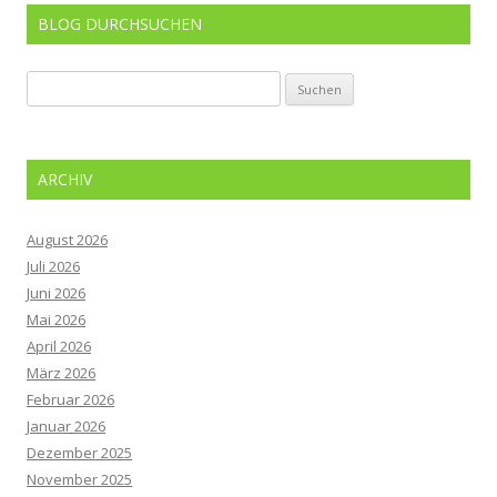
BLOG DURCHSUCHEN
Suchen
nach:
ARCHIV
August 2026
Juli 2026
Juni 2026
Mai 2026
April 2026
März 2026
Februar 2026
Januar 2026
Dezember 2025
November 2025