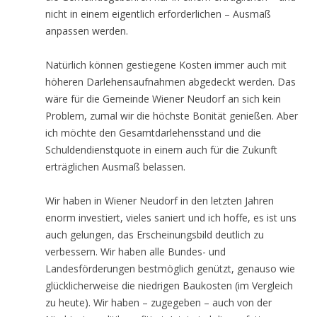
nicht in einem eigentlich erforderlichen – Ausmaß
anpassen werden.
Natürlich können gestiegene Kosten immer auch mit
höheren Darlehensaufnahmen abgedeckt werden. Das
wäre für die Gemeinde Wiener Neudorf an sich kein
Problem, zumal wir die höchste Bonität genießen. Aber
ich möchte den Gesamtdarlehensstand und die
Schuldendienstquote in einem auch für die Zukunft
erträglichen Ausmaß belassen.
Wir haben in Wiener Neudorf in den letzten Jahren
enorm investiert, vieles saniert und ich hoffe, es ist uns
auch gelungen, das Erscheinungsbild deutlich zu
verbessern. Wir haben alle Bundes- und
Landesförderungen bestmöglich genützt, genauso wie
glücklicherweise die niedrigen Baukosten (im Vergleich
zu heute). Wir haben – zugegeben – auch von der