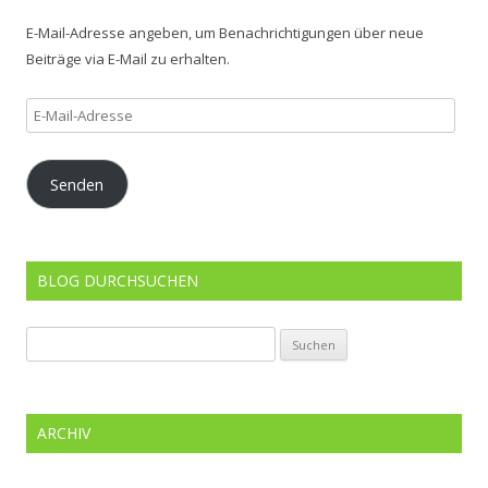
E-Mail-Adresse angeben, um Benachrichtigungen über neue
Beiträge via E-Mail zu erhalten.
E-
Mail-
Adresse
Senden
BLOG DURCHSUCHEN
Suchen
nach:
ARCHIV