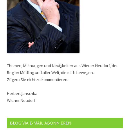
Themen, Meinungen und Neuigkeiten aus Wiener Neudorf, der
Region Mödling und aller Welt, die mich bewegen.
Zögern Sie nicht zu kommentieren.
Herbert Janschka
Wiener Neudorf
BLOG VIA E-MAIL ABONNIEREN