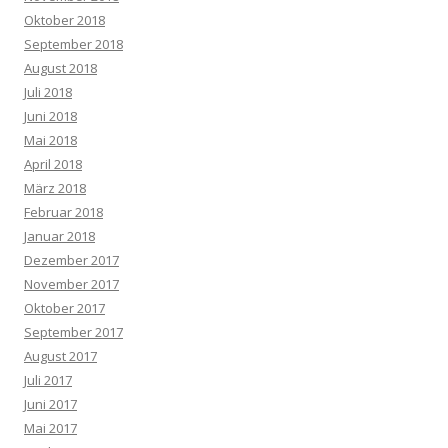
Oktober 2018
September 2018
August 2018
Juli 2018
Juni 2018
Mai 2018
April 2018
März 2018
Februar 2018
Januar 2018
Dezember 2017
November 2017
Oktober 2017
September 2017
August 2017
Juli 2017
Juni 2017
Mai 2017