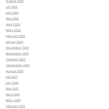
August 2026
Juli 2026
Juni 2026
Mai 2026
April 2026
März 2026
Februar 2026
Januar 2026
Dezember 2025
November 2025
Oktober 2025
September 2025
August 2025
Juli 2025
Juni 2025
Mai 2025
April 2025
März 2025
Februar 2025