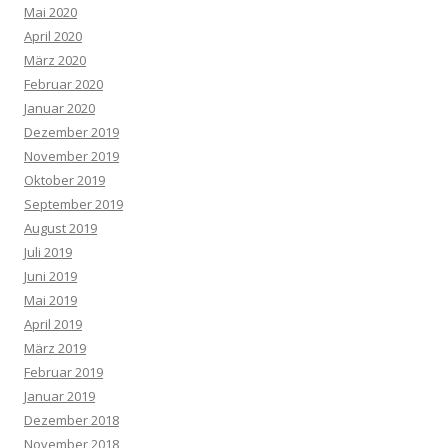
Mai 2020
April 2020
März 2020
Februar 2020
Januar 2020
Dezember 2019
November 2019
Oktober 2019
September 2019
August 2019
Juli 2019
Juni 2019
Mai 2019
April 2019
März 2019
Februar 2019
Januar 2019
Dezember 2018
November 2018