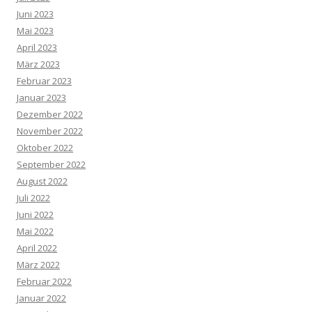
Juni 2023
Mai 2023
April 2023
März 2023
Februar 2023
Januar 2023
Dezember 2022
November 2022
Oktober 2022
September 2022
August 2022
Juli 2022
Juni 2022
Mai 2022
April 2022
März 2022
Februar 2022
Januar 2022