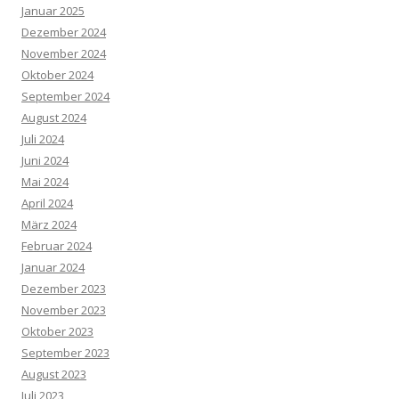
Januar 2025
Dezember 2024
November 2024
Oktober 2024
September 2024
August 2024
Juli 2024
Juni 2024
Mai 2024
April 2024
März 2024
Februar 2024
Januar 2024
Dezember 2023
November 2023
Oktober 2023
September 2023
August 2023
Juli 2023