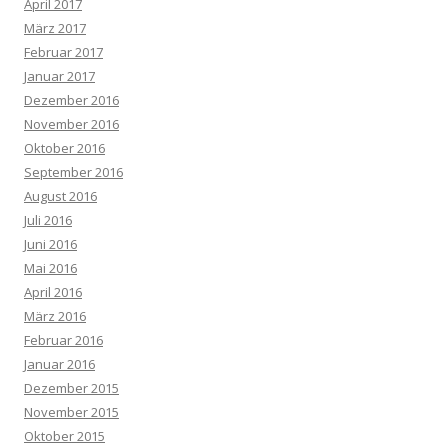
April 2017
März 2017
Februar 2017
Januar 2017
Dezember 2016
November 2016
Oktober 2016
September 2016
August 2016
Juli 2016
Juni 2016
Mai 2016
April 2016
März 2016
Februar 2016
Januar 2016
Dezember 2015
November 2015
Oktober 2015