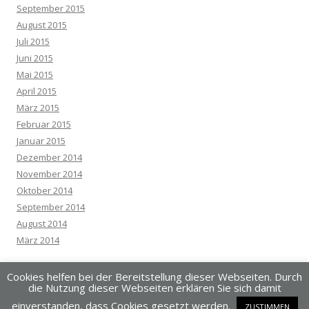
September 2015
August 2015
Juli 2015
Juni 2015
Mai 2015
April 2015
März 2015
Februar 2015
Januar 2015
Dezember 2014
November 2014
Oktober 2014
September 2014
August 2014
März 2014
Cookies helfen bei der Bereitstellung dieser Webseiten. Durch
die Nutzung dieser Webseiten erklären Sie sich damit
einverstanden, dass Cookies gesetzt werden.
ZUSTIMMEN