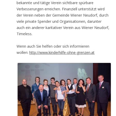
bekannte und tätige Verein sichtbare spürbare
Verbesserungen erreichen. Finanziell unterstützt wird
der Verein neben der Gemeinde Wiener Neudorf, durch
viele private Spender und Organisationen, darunter
auch ein anderer karitativer Verein aus Wiener Neudorf,
Timeless.
Wenn auch Sie helfen oder sich informieren
wollen:
http://www.kinderhilfe-ohne-grenzen.at