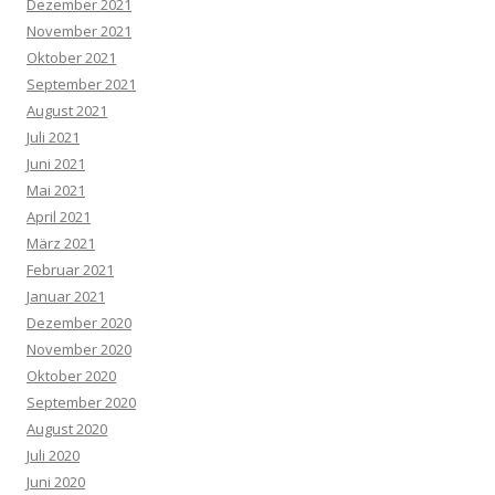
Dezember 2021
November 2021
Oktober 2021
September 2021
August 2021
Juli 2021
Juni 2021
Mai 2021
April 2021
März 2021
Februar 2021
Januar 2021
Dezember 2020
November 2020
Oktober 2020
September 2020
August 2020
Juli 2020
Juni 2020