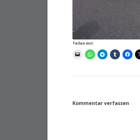
Teilen mit:
Kommentar verfassen