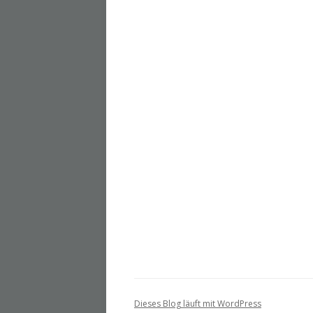
Dieses Blog läuft mit WordPress