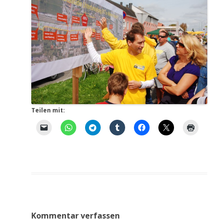
Teilen mit:
Kommentar verfassen