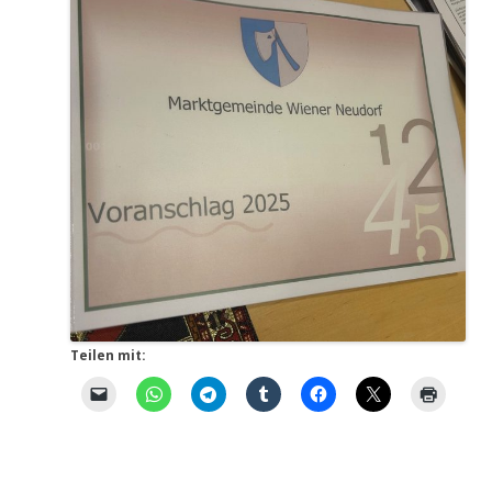
Teilen mit: