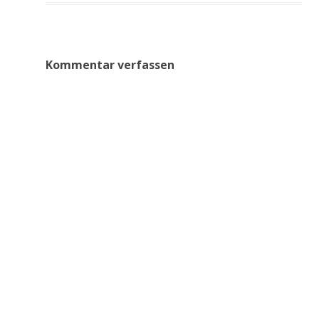
Kommentar verfassen