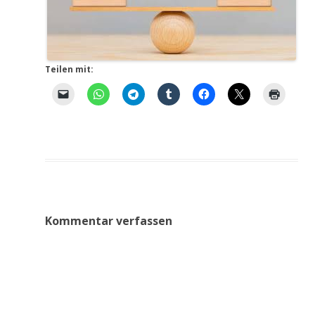
Teilen mit:
Kommentar verfassen