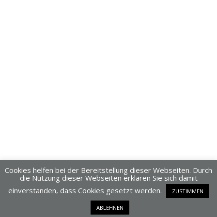
Cookies helfen bei der Bereitstellung dieser Webseiten. Durch
die Nutzung dieser Webseiten erklären Sie sich damit
einverstanden, dass Cookies gesetzt werden.
ZUSTIMMEN
Dieses Blog läuft mit WordPress
ABLEHNEN