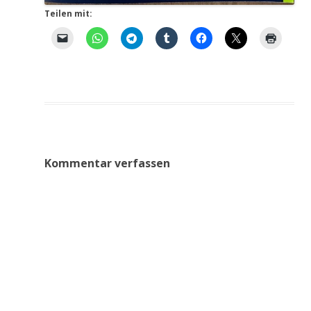
Teilen mit:
Kommentar verfassen