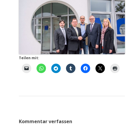
Teilen mit:
Kommentar verfassen