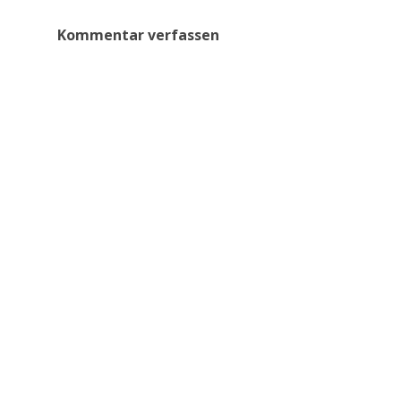
Kommentar verfassen