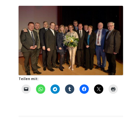
Teilen mit: