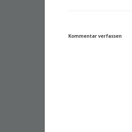
Kommentar verfassen