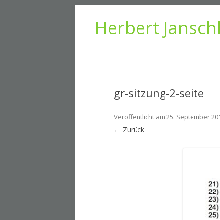
Herbert Jansch
gr-sitzung-2-seite
Veröffentlicht am
25. September 20
← Zurück