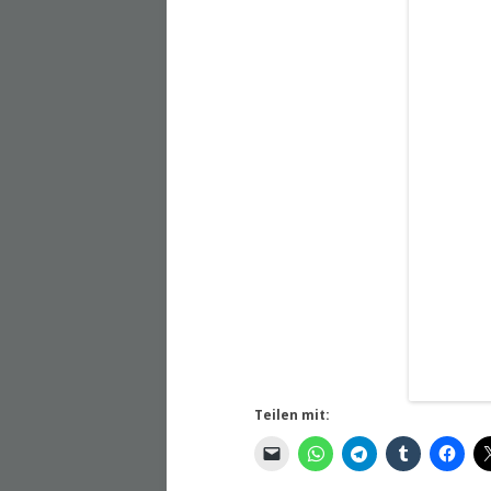
Teilen mit: