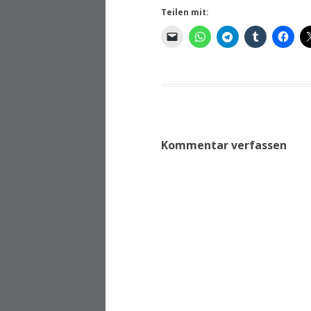
Teilen mit:
Kommentar verfassen