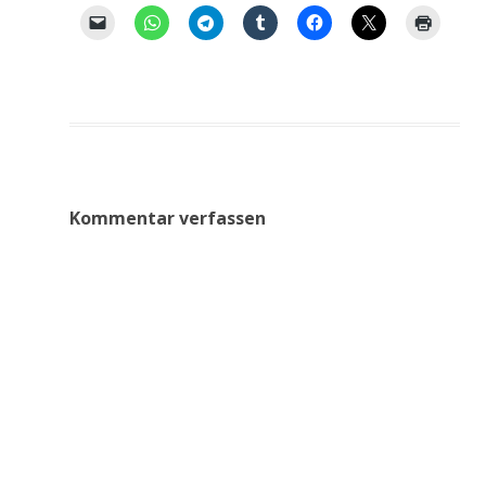
Kommentar verfassen