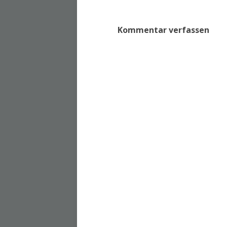
Kommentar verfassen