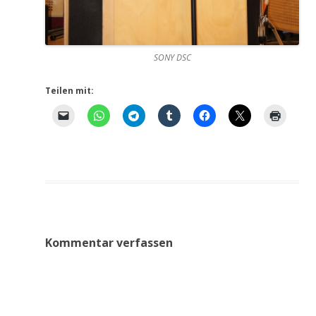
SONY DSC
Teilen mit:
Kommentar verfassen