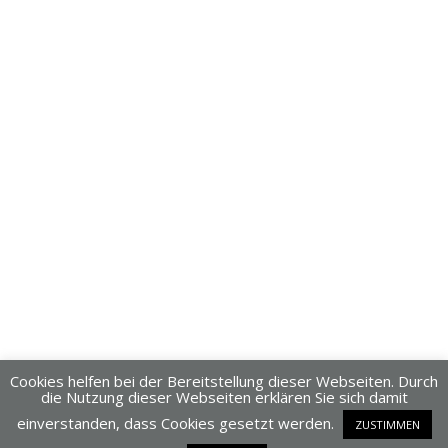
Cookies helfen bei der Bereitstellung dieser Webseiten. Durch
die Nutzung dieser Webseiten erklären Sie sich damit
einverstanden, dass Cookies gesetzt werden.
ZUSTIMMEN