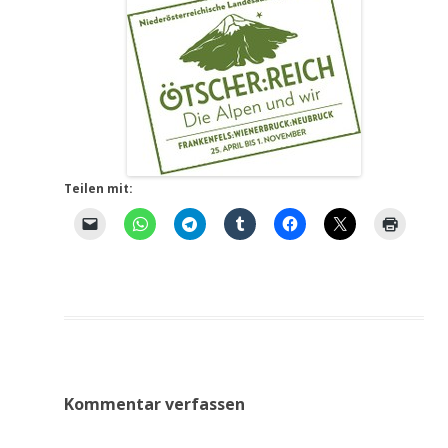
Teilen mit:
Kommentar verfassen