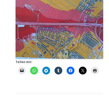
Teilen mit: