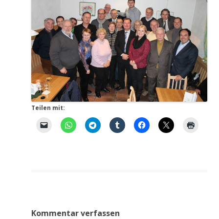
Teilen mit:
Kommentar verfassen