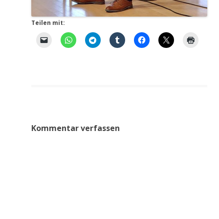
Teilen mit:
Kommentar verfassen