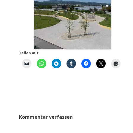
Teilen mit:
Kommentar verfassen