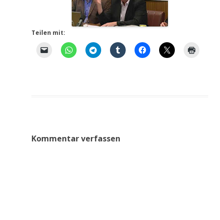
Teilen mit:
Kommentar verfassen