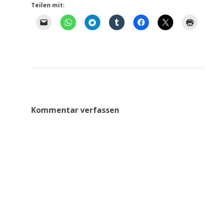
Teilen mit:
Kommentar verfassen