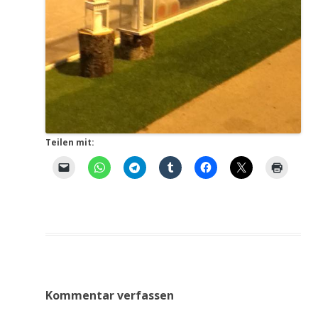
Teilen mit:
Kommentar verfassen