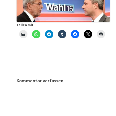
Teilen mit:
Kommentar verfassen