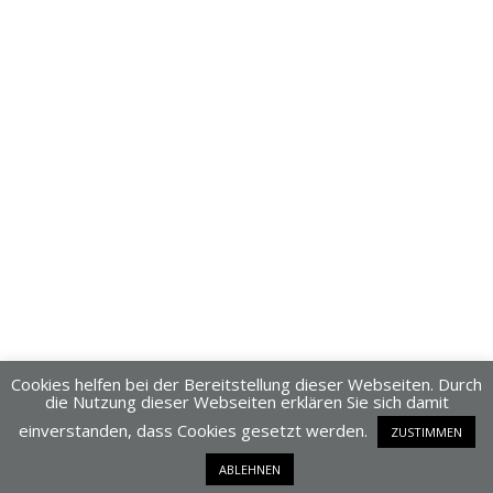
Cookies helfen bei der Bereitstellung dieser Webseiten. Durch
die Nutzung dieser Webseiten erklären Sie sich damit
einverstanden, dass Cookies gesetzt werden.
ZUSTIMMEN
Dieses Blog läuft mit WordPress
ABLEHNEN