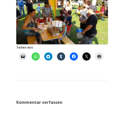
Teilen mit:
Kommentar verfassen