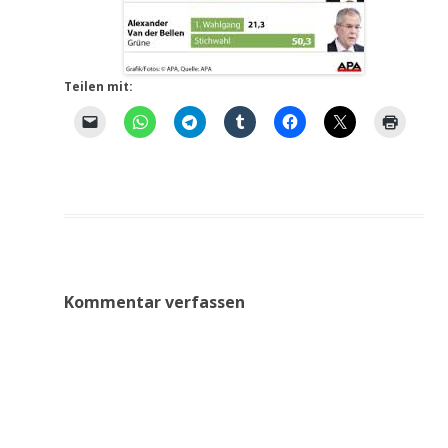
Teilen mit:
Kommentar verfassen