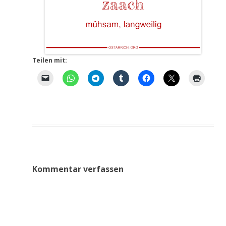
Teilen mit:
Kommentar verfassen