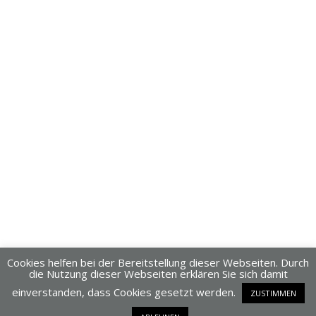
Cookies helfen bei der Bereitstellung dieser Webseiten. Durch
die Nutzung dieser Webseiten erklären Sie sich damit
einverstanden, dass Cookies gesetzt werden.
ZUSTIMMEN
Dieses Blog läuft mit WordPress