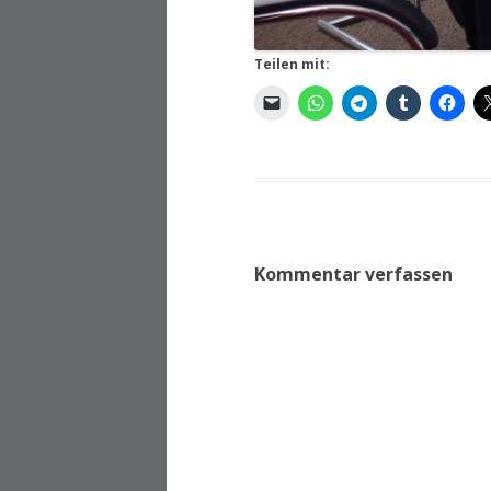
Teilen mit:
Kommentar verfassen