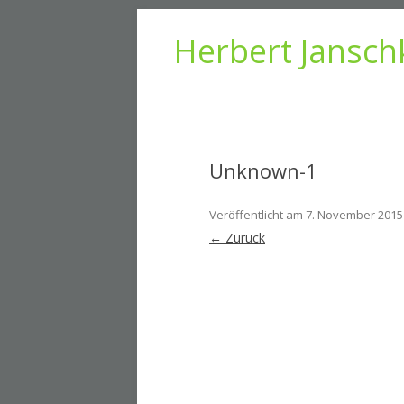
Herbert Jansch
Unknown-1
Veröffentlicht am
7. November 2015
← Zurück