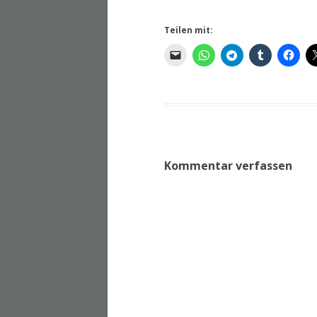
Teilen mit:
Kommentar verfassen