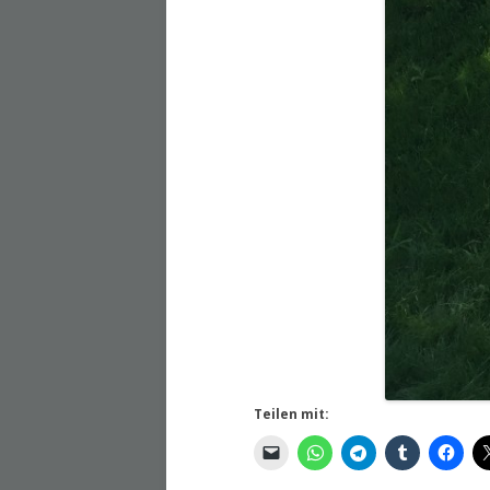
Teilen mit: