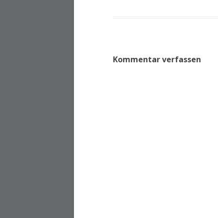
Kommentar verfassen