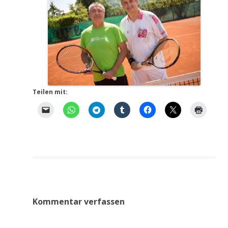
Teilen mit:
Kommentar verfassen