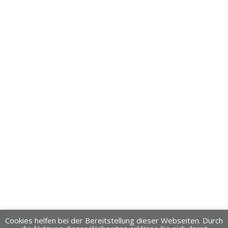
Cookies helfen bei der Bereitstellung dieser Webseiten. Durch